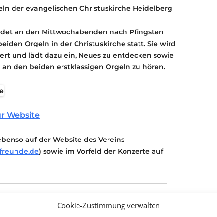
eln der evangelischen Christuskirche Heidelberg
findet an den Mittwochabenden nach Pfingsten
eiden Orgeln in der Christuskirche statt. Sie wird
ert und lädt dazu ein, Neues zu entdecken sowie
an den beiden erstklassigen Orgeln zu hören.
r Website
ebenso auf der Website des Vereins
freunde.de
) sowie im Vorfeld der Konzerte auf
Cookie-Zustimmung verwalten