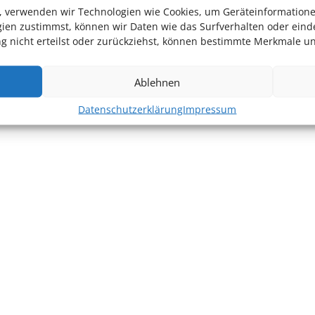
en, verwenden wir Technologien wie Cookies, um Geräteinformation
ien zustimmst, können wir Daten wie das Surfverhalten oder einde
 nicht erteilst oder zurückziehst, können bestimmte Merkmale un
Ablehnen
Datenschutzerklärung
Impressum