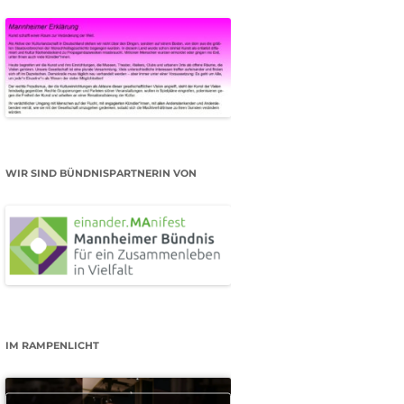
WIR SIND BÜNDNISPARTNERIN VON
IM RAMPENLICHT