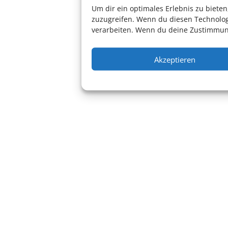
Um dir ein optimales Erlebnis zu biet
zuzugreifen. Wenn du diesen Technolog
verarbeiten. Wenn du deine Zustimmung
Akzeptieren