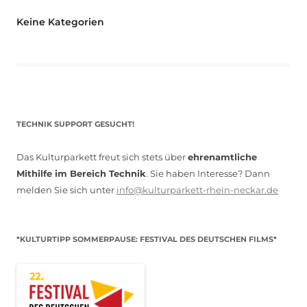
Keine Kategorien
TECHNIK SUPPORT GESUCHT!
Das Kulturparkett freut sich stets über
ehrenamtliche
Mithilfe im Bereich Technik
. Sie haben Interesse? Dann
melden Sie sich unter
info@kulturparkett-rhein-neckar.de
*KULTURTIPP SOMMERPAUSE: FESTIVAL DES DEUTSCHEN FILMS*