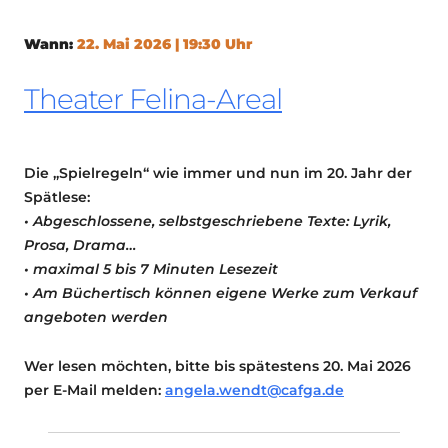
Wann:
22. Mai 2026 | 19:30 Uhr
Theater Felina-Areal
Die „Spielregeln“ wie immer und nun im 20. Jahr der
Spätlese:
• Abgeschlossene, selbstgeschriebene Texte: Lyrik,
Prosa, Drama…
• maximal 5 bis 7 Minuten Lesezeit
• Am Büchertisch können eigene Werke zum Verkauf
angeboten werden
Wer lesen möchten, bitte bis spätestens 20. Mai 2026
per E-Mail melden:
angela.wendt@cafga.de