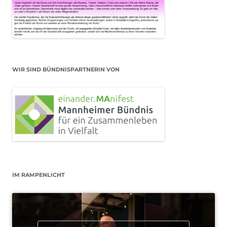
WIR SIND BÜNDNISPARTNERIN VON
IM RAMPENLICHT