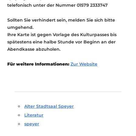
telefonisch unter der Nummer 01579 2333747
Sollten Sie verhindert sein, melden Sie sich bitte
umgehend.
Ihre Karte ist gegen Vorlage des Kulturpasses bis
spätestens eine halbe Stunde vor Beginn an der
Abendkasse abzuholen.
Für weitere Informationen:
Zur Website
Alter Stadtsaal Speyer
Literatur
speyer