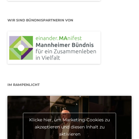
WIR SIND BÜNDNISPARTNERIN VON
IM RAMPENLICHT
Klicke hier, um Marketing-Cookies zu
akzeptieren und diesen Inhalt zu
aktivieren