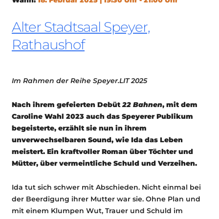
Alter Stadtsaal Speyer,
Rathaushof
Im Rahmen der Reihe Speyer.LIT 2025
Nach ihrem gefeierten Debüt
22 Bahnen
, mit dem
Caroline Wahl 2023 auch das Speyerer Publikum
begeisterte, erzählt sie nun in ihrem
unverwechselbaren Sound, wie Ida das Leben
meistert.
Ein kraftvoller Roman über Töchter und
Mütter, über vermeintliche Schuld und Verzeihen.
Ida tut sich schwer mit Abschieden. Nicht einmal bei
der Beerdigung ihrer Mutter war sie. Ohne Plan und
mit einem Klumpen Wut, Trauer und Schuld im