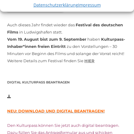
Datenschutzerklärung
Impressum
Auch dieses Jahr findet wieder das
Festival des deutschen
Films
in Ludwigshafen statt.
Vom 19. August bist zum 9. September
haben
Kulturpass-
Inhaber*innen freien Eintritt
zu den Vorstellungen – 30
Minuten vor Beginn des Films und solange der Vorrat reicht!
Weitere Details zum Festival finden Sie
HIER
DIGITAL KULTURPASS BEANTRAGEN
NEU: DOWNLOAD UND DIGITAL BEANTRAGEN!
Den Kulturpass können Sie jetzt auch digital beantragen.
Dazu füllen Sie das Antragsformular aus und schicken