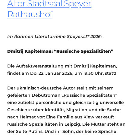
Alter Stadtsaal Speyer,
Rathaushof
Im Rahmen Literaturreihe Speyer.LIT 2026:
Dmitrij Kapitelman: “Russische Spezialitäten”
Die Auftaktveranstaltung mit Dmitrij Kapitelman,
findet am Do. 22. Januar 2026, um 19.30 Uhr, statt!
Der ukrainisch-deutsche Autor stellt mit seinem
gefeierten Debütroman „Russische Spezialitäten“
eine zutiefst persönliche und gleichzeitig universelle
Geschichte über Identität, Migration und die Suche
nach Heimat vor: Eine Familie aus Kiew verkauft
russische Spezialitäten in Leipzig. Die Mutter steht an
der Seite Putins. Und ihr Sohn, der keine Sprache