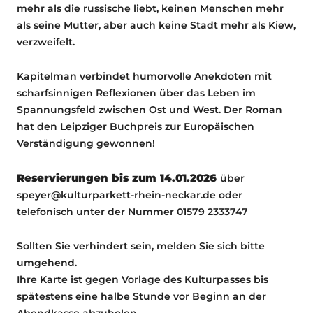
mehr als die russische liebt, keinen Menschen mehr
als seine Mutter, aber auch keine Stadt mehr als Kiew,
verzweifelt.
Kapitelman verbindet humorvolle Anekdoten mit
scharfsinnigen Reflexionen über das Leben im
Spannungsfeld zwischen Ost und West. Der Roman
hat den Leipziger Buchpreis zur Europäischen
Verständigung gewonnen!
Reservierungen bis zum 14.01.2026
über
speyer@kulturparkett-rhein-neckar.de oder
telefonisch unter der Nummer 01579 2333747
Sollten Sie verhindert sein, melden Sie sich bitte
umgehend.
Ihre Karte ist gegen Vorlage des Kulturpasses bis
spätestens eine halbe Stunde vor Beginn an der
Abendkasse abzuholen.