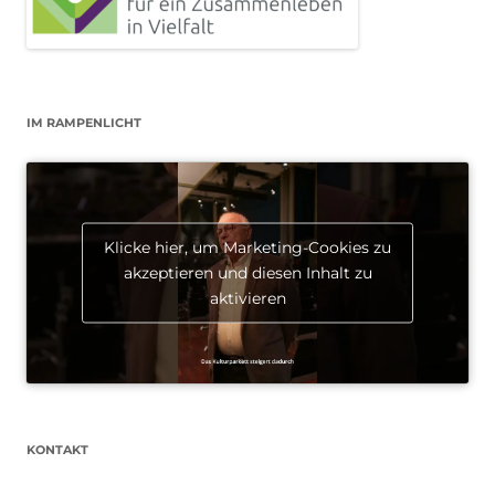
IM RAMPENLICHT
Klicke hier, um Marketing-Cookies zu
akzeptieren und diesen Inhalt zu
aktivieren
KONTAKT