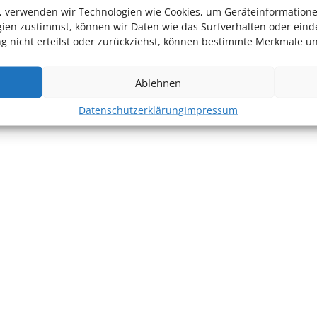
en, verwenden wir Technologien wie Cookies, um Geräteinformation
ien zustimmst, können wir Daten wie das Surfverhalten oder einde
 nicht erteilst oder zurückziehst, können bestimmte Merkmale un
Ablehnen
Datenschutzerklärung
Impressum