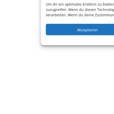
Um dir ein optimales Erlebnis zu biet
zuzugreifen. Wenn du diesen Technolog
verarbeiten. Wenn du deine Zustimmung
Akzeptieren