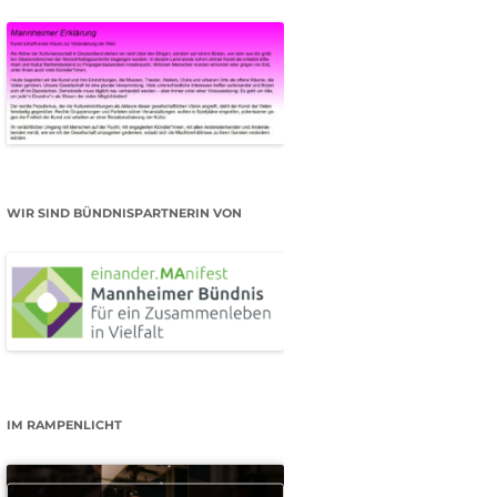
WIR SIND BÜNDNISPARTNERIN VON
IM RAMPENLICHT