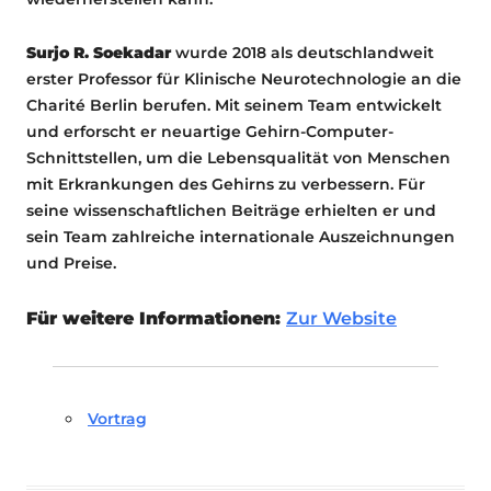
Surjo R. Soekadar
wurde 2018 als deutschlandweit
erster Professor für Klinische Neurotechnologie an die
Charité Berlin berufen. Mit seinem Team entwickelt
und erforscht er neuartige Gehirn-Computer-
Schnittstellen, um die Lebensqualität von Menschen
mit Erkrankungen des Gehirns zu verbessern. Für
seine wissenschaftlichen Beiträge erhielten er und
sein Team zahlreiche internatio­nale Auszeichnungen
und Preise.
Für weitere Informationen:
Zur Website
Vortrag