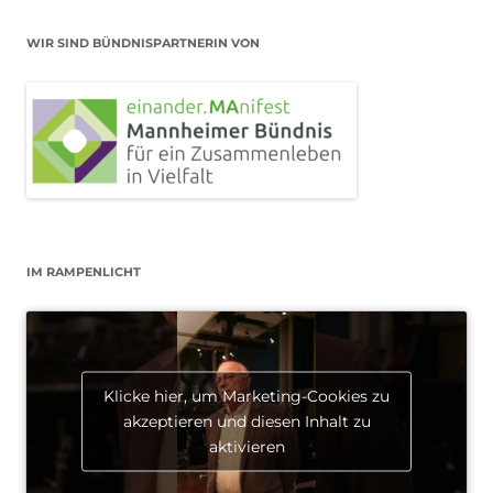
WIR SIND BÜNDNISPARTNERIN VON
IM RAMPENLICHT
Klicke hier, um Marketing-Cookies zu
akzeptieren und diesen Inhalt zu
aktivieren