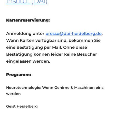
Institut (DAI)
Kartenreservierung:
Anmeldung unter
presse@dai-heidelberg.de
.
Wenn Karten verfügbar sind, bekommen Sie
eine Bestätigung per Mail. Ohne diese
Bestätigung können leider keine Besucher
eingelassen werden.
Programm:
Neurotechnologie: Wenn Gehirne & Maschinen eins
werden
Geist Heidelberg