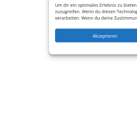
Um dir ein optimales Erlebnis zu biet
zuzugreifen. Wenn du diesen Technolog
verarbeiten. Wenn du deine Zustimmung
Akzeptieren