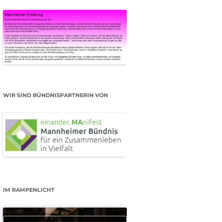
WIR SIND BÜNDNISPARTNERIN VON
IM RAMPENLICHT