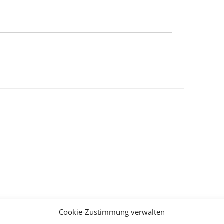
Cookie-Zustimmung verwalten