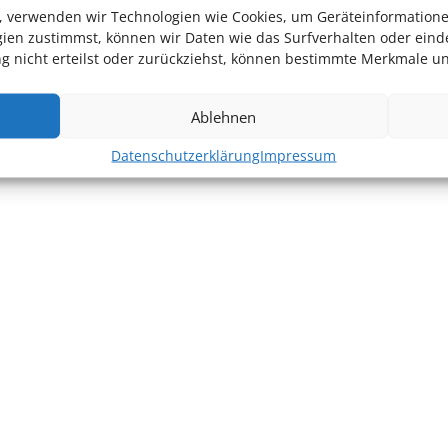
en, verwenden wir Technologien wie Cookies, um Geräteinformation
ien zustimmst, können wir Daten wie das Surfverhalten oder einde
 nicht erteilst oder zurückziehst, können bestimmte Merkmale un
Ablehnen
Datenschutzerklärung
Impressum