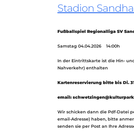
Stadion Sandh
Fußballspiel Regionalliga SV Sa
Samstag 04.04.2026 14:00h
In der Eintrittskarte ist die Hin- 
Nahverkehr) enthalten
Kartenreservierung bitte bis Di. 
email: schwetzingen@kulturparke
Wir schicken dann die Pdf-Datei pe
email-Adresse) haben, bitte anmer
senden sie per Post an Ihre Adress