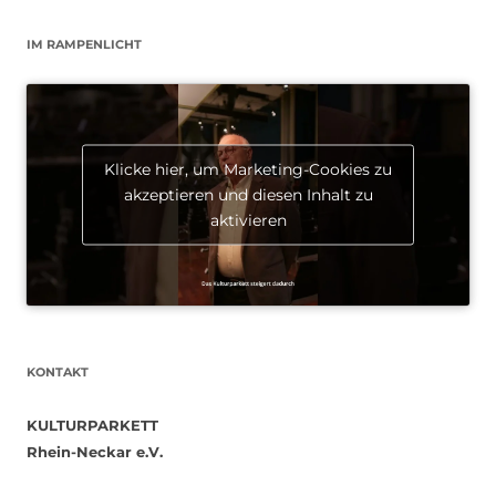
IM RAMPENLICHT
Klicke hier, um Marketing-Cookies zu
akzeptieren und diesen Inhalt zu
aktivieren
KONTAKT
KULTURPARKETT
Rhein-Neckar e.V.