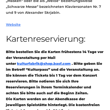
„Masken“ oder die als „Weiße“ beziehungsweise
„Schwarze Messe“ bezeichneten Klaviersonaten Nr. 7
und 9 von Alexander Skrjabin.
Website
Kartenreservierung:
Bitte bestellen Sie die Karten frühestens 14 Tage vor
der Veranstaltung per Mail
unter
kulturfabrik@shop.basf.com
. Bitte geben Sie
im Betreff “Kulturpass” und die Veranstaltung an.
Sie können die Tickets bis 1 Tag vor dem Konzert
reservieren. Bitte notieren Sie sich Ihre
Reservierungen in ihrem Terminkalender und
achten Sie bitte auch auf die Beginn Zeiten.
Die Karten werden an der Abendkasse der
jeweiligen Spielstätte hinterlegt. Die kostenfreien