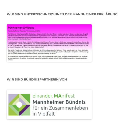
WIR SIND UNTERZEICHNER*INNEN DER MANNHEIMER ERKLÄRUNG
WIR SIND BÜNDNISPARTNERIN VON