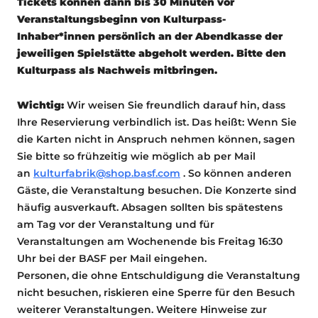
Tickets können dann bis 30 Minuten vor
Veranstaltungsbeginn von Kulturpass-
Inhaber*innen persönlich an der Abendkasse der
jeweiligen Spielstätte abgeholt werden. Bitte den
Kulturpass als Nachweis mitbringen.
Wichtig:
Wir weisen Sie freundlich darauf hin, dass
Ihre Reservierung verbindlich ist. Das heißt: Wenn Sie
die Karten nicht in Anspruch nehmen können, sagen
Sie bitte so frühzeitig wie möglich ab per Mail
an
kulturfabrik@shop.basf.com
. So können anderen
Gäste, die Veranstaltung besuchen. Die Konzerte sind
häufig ausverkauft. Absagen sollten bis spätestens
am Tag vor der Veranstaltung und für
Veranstaltungen am Wochenende bis Freitag 16:30
Uhr bei der BASF per Mail eingehen.
Personen, die ohne Entschuldigung die Veranstaltung
nicht besuchen, riskieren eine Sperre für den Besuch
weiterer Veranstaltungen. Weitere Hinweise zur