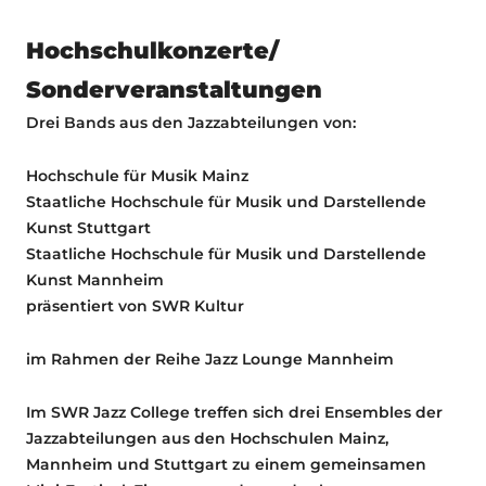
Hochschulkonzerte/
Sonderveranstaltungen
Drei Bands aus den Jazzabteilungen von:
Hochschule für Musik Mainz
Staatliche Hochschule für Musik und Darstellende
Kunst Stuttgart
Staatliche Hochschule für Musik und Darstellende
Kunst Mannheim
präsentiert von SWR Kultur
im Rahmen der Reihe Jazz Lounge Mannheim
Im SWR Jazz College treffen sich drei Ensembles der
Jazzabteilungen aus den Hochschulen Mainz,
Mannheim und Stuttgart zu einem gemeinsamen