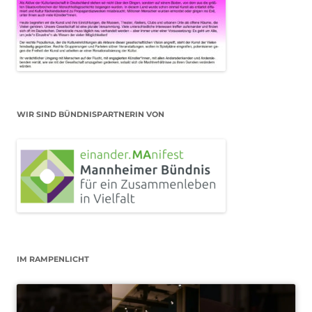
WIR SIND BÜNDNISPARTNERIN VON
IM RAMPENLICHT