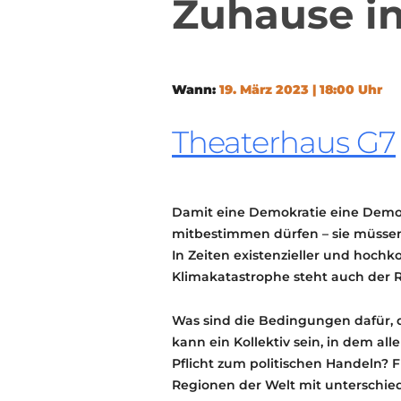
Zuhause in
Wann:
19. März 2023 | 18:00 Uhr
Theaterhaus G7
Damit eine Demokratie eine Demok
mitbestimmen dürfen – sie müssen 
In Zeiten existenzieller und hoc
Klimakatastrophe steht auch der R
Was sind die Bedingungen dafür, 
kann ein Kollektiv sein, in dem a
Pflicht zum politischen Handeln? F
Regionen der Welt mit unterschie