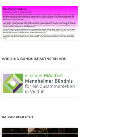
WIR SIND BÜNDNISPARTNERIN VON
IM RAMPENLICHT