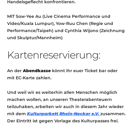
Handelsgeflecht konfrontieren.
MIT Sow-Yee Au (Live Cinema Performance und
Video/Kuala Lumpur), Yow-Ruu Chen (Regie und
Performance/Taipeh) und Cynthia Wijono (Zeichnung
und Skulptur/Mannheim)
Kartenreservierung:
An der
Abendkasse
könnt ihr euer Ticket bar oder
mit EC-Karte zahlen.
Und weil wir es weiterhin allen Menschen möglich
machen wollen, an unseren Theaterabenteuern
teilzuhaben, arbeiten wir auch in diesem Jahr wieder
mit dem
Kulturparkett Rhein-Neckar e.V.
zusammen.
Der Eintritt ist gegen Vorlage des Kulturpasses frei.