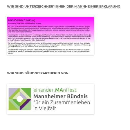
WIR SIND UNTERZEICHNER*INNEN DER MANNHEIMER ERKLÄRUNG
WIR SIND BÜNDNISPARTNERIN VON