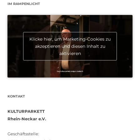
IM RAMPENLICHT
Klicke hier, um Marketing-Cookies zu
akzeptieren und diesen Inhalt zu
aktivieren
KONTAKT
KULTURPARKETT
Rhein-Neckar e.V.
Geschäftsstelle: