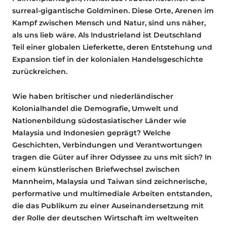
surreal-gigantische Goldminen. Diese Orte, Arenen im
Kampf zwischen Mensch und Natur, sind uns näher,
als uns lieb wäre. Als Industrieland ist Deutschland
Teil einer globalen Lieferkette, deren Entstehung und
Expansion tief in der kolonialen Handelsgeschichte
zurückreichen.
Wie haben britischer und niederländischer
Kolonialhandel die Demografie, Umwelt und
Nationenbildung südostasiatischer Länder wie
Malaysia und Indonesien geprägt? Welche
Geschichten, Verbindungen und Verantwortungen
tragen die Güter auf ihrer Odyssee zu uns mit sich? In
einem künstlerischen Briefwechsel zwischen
Mannheim, Malaysia und Taiwan sind zeichnerische,
performative und multimediale Arbeiten entstanden,
die das Publikum zu einer Auseinandersetzung mit
der Rolle der deutschen Wirtschaft im weltweiten