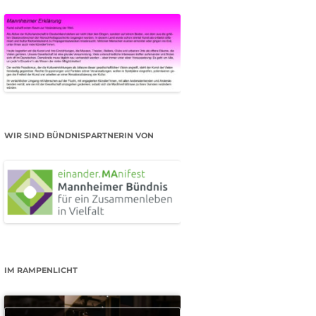
WIR SIND BÜNDNISPARTNERIN VON
IM RAMPENLICHT