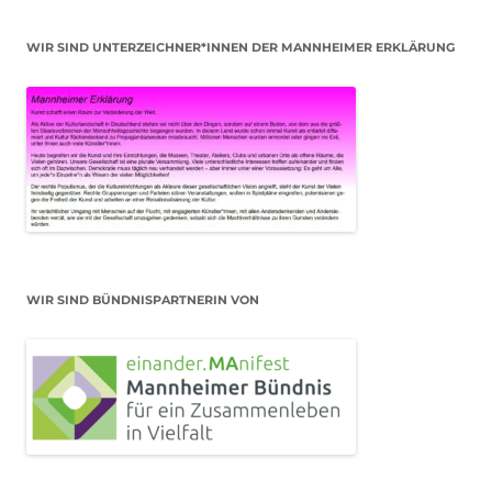
WIR SIND UNTERZEICHNER*INNEN DER MANNHEIMER ERKLÄRUNG
WIR SIND BÜNDNISPARTNERIN VON