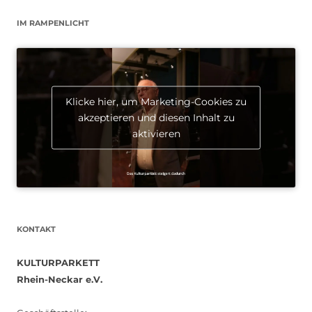
IM RAMPENLICHT
Klicke hier, um Marketing-Cookies zu
akzeptieren und diesen Inhalt zu
aktivieren
KONTAKT
KULTURPARKETT
Rhein-Neckar e.V.