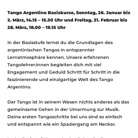
Tango Argentino Basiskurse, Sonntag, 26. Januar bis
2. März, 14.15 – 15.30 Uhr und Freitag, 21. Februar bis
28. März, 18.00 – 19.15 Uhr
In der Basisstufe lernst du die Grundlagen des
argentinischen Tangos in entspannter
Lernatmosphäre kennen. Unsere erfahrenen
Tangolehrer:innen begleiten dich mit viel
Engagement und Geduld Schritt für Schritt in die
faszinierende und einzigartige Welt des Tango
Argentino.
Der Tango ist in seinem Wesen nichts anderes als das
gemeinsame Gehen in der Umarmung zur Musik.
Deine ersten Tangoschritte bei uns sind so einfach
und entspannt wie ein Spaziergang am Neckar.