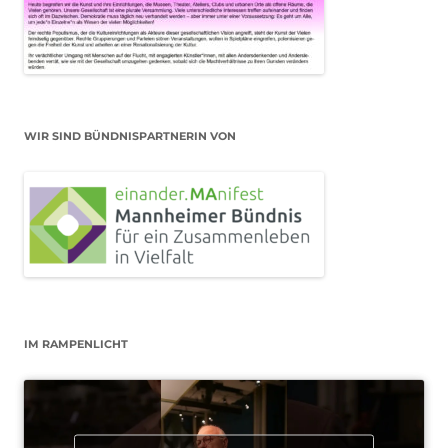
WIR SIND BÜNDNISPARTNERIN VON
IM RAMPENLICHT