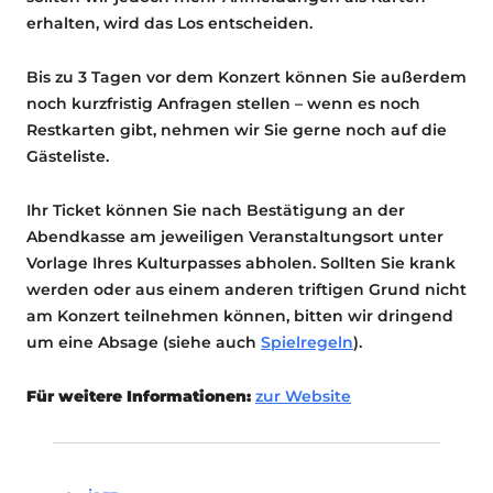
erhalten, wird das Los entscheiden.
Bis zu 3 Tagen vor dem Konzert können Sie außerdem
noch kurzfristig Anfragen stellen – wenn es noch
Restkarten gibt, nehmen wir Sie gerne noch auf die
Gästeliste.
Ihr Ticket können Sie nach Bestätigung an der
Abendkasse am jeweiligen Veranstaltungsort unter
Vorlage Ihres Kulturpasses abholen. Sollten Sie krank
werden oder aus einem anderen triftigen Grund nicht
am Konzert teilnehmen können, bitten wir dringend
um eine Absage (siehe auch
Spielregeln
).
Für weitere Informationen:
zur Website