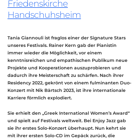
Friedenskirche
Handschuhsheim
Tania Giannouli ist fraglos einer der Signature Stars
unseres Festivals. Rainer Kern gab der Pianistin
immer wieder die Möglichkeit, vor einem
kenntnisreichen und empathischen Publikum neue
Projekte und Kooperationen auszuprobieren und
dadurch ihre Meisterschaft zu schärfen. Nach ihrer
Residency 2022, gekrönt von einem fulminanten Duo-
Konzert mit Nik Bärtsch 2023, ist ihre internationale
Karriere förmlich explodiert.
Sie erhielt den „Greek International Women’s Award“
und spielt auf Festivals weltweit. Bei Enjoy Jazz gab
sie ihr erstes Solo-Konzert überhaupt. Nun kehrt sie
mit ihrer ersten Solo-CD im Gepäck zurück, die