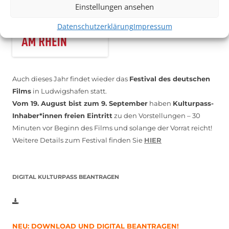
Einstellungen ansehen
Datenschutzerklärung
Impressum
Auch dieses Jahr findet wieder das
Festival des deutschen
Films
in Ludwigshafen statt.
Vom 19. August bist zum 9. September
haben
Kulturpass-
Inhaber*innen freien Eintritt
zu den Vorstellungen – 30
Minuten vor Beginn des Films und solange der Vorrat reicht!
Weitere Details zum Festival finden Sie
HIER
DIGITAL KULTURPASS BEANTRAGEN
NEU: DOWNLOAD UND DIGITAL BEANTRAGEN!