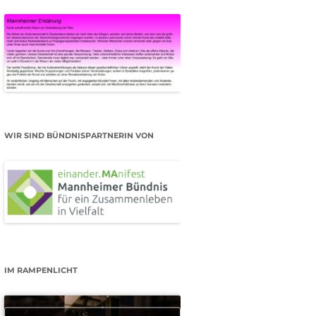
WIR SIND BÜNDNISPARTNERIN VON
IM RAMPENLICHT