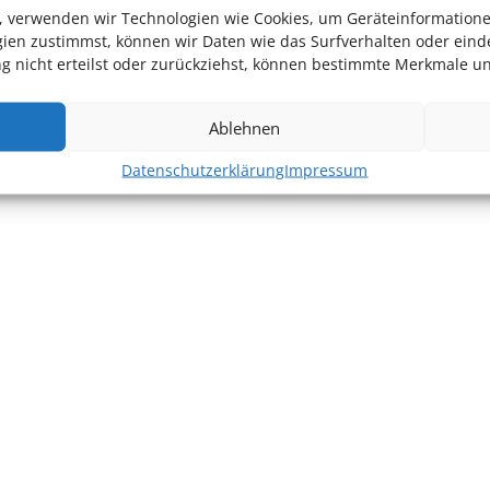
en, verwenden wir Technologien wie Cookies, um Geräteinformation
ien zustimmst, können wir Daten wie das Surfverhalten oder einde
 nicht erteilst oder zurückziehst, können bestimmte Merkmale un
Ablehnen
Datenschutzerklärung
Impressum