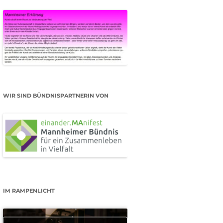
WIR SIND BÜNDNISPARTNERIN VON
IM RAMPENLICHT