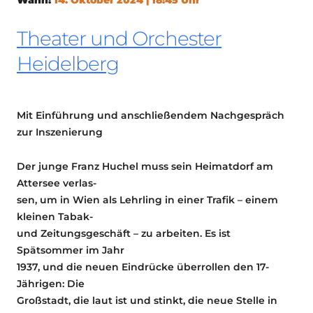
Theater und Orchester
Heidelberg
Mit Einführung und anschließendem Nachgespräch
zur Inszenierung
Der junge Franz Huchel muss sein Heimatdorf am
Attersee verlas-
sen, um in Wien als Lehrling in einer Trafik – einem
kleinen Tabak-
und Zeitungsgeschäft – zu arbeiten. Es ist
Spätsommer im Jahr
1937, und die neuen Eindrücke überrollen den 17-
Jährigen: Die
Großstadt, die laut ist und stinkt, die neue Stelle in