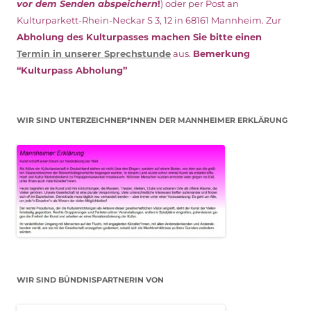
vor dem Senden abspeichern
!
) oder per Post an
Kulturparkett-Rhein-Neckar S 3, 12 in 68161 Mannheim. Zur
Abholung des Kulturpasses machen Sie bitte einen
Termin in unserer Sprechstunde
aus.
Bemerkung
“Kulturpass Abholung”
WIR SIND UNTERZEICHNER*INNEN DER MANNHEIMER ERKLÄRUNG
WIR SIND BÜNDNISPARTNERIN VON