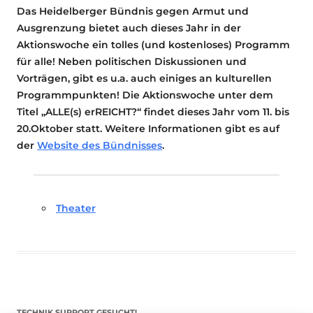
Das Heidelberger Bündnis gegen Armut und
Ausgrenzung bietet auch dieses Jahr in der
Aktionswoche ein tolles (und kostenloses) Programm
für alle! Neben politischen Diskussionen und
Vorträgen, gibt es u.a. auch einiges an kulturellen
Programmpunkten! Die Aktionswoche unter dem
Titel „ALLE(s) erREICHT?“ findet dieses Jahr vom 11. bis
20.Oktober statt. Weitere Informationen gibt es auf
der
Website des Bündnisses
.
Theater
TECHNIK SUPPORT GESUCHT!