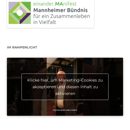
IM RAMPENLICHT
Klicke hier, um Marketing-Cookies zu
akzeptieren und diesen Inhalt zu
aktivieren