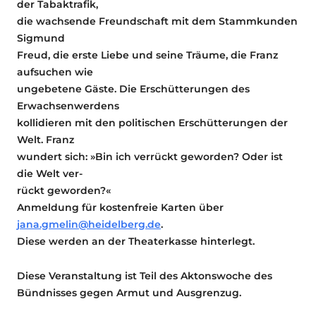
der Tabaktrafik,
die wachsende Freundschaft mit dem Stammkunden
Sigmund
Freud, die erste Liebe und seine Träume, die Franz
aufsuchen wie
ungebetene Gäste. Die Erschütterungen des
Erwachsenwerdens
kollidieren mit den politischen Erschütterungen der
Welt. Franz
wundert sich: »Bin ich verrückt geworden? Oder ist
die Welt ver-
rückt geworden?«
Anmeldung für kostenfreie Karten über
jana.gmelin@heidelberg.de
.
Diese werden an der Theaterkasse hinterlegt.
Diese Veranstaltung ist Teil des Aktonswoche des
Bündnisses gegen Armut und Ausgrenzug.