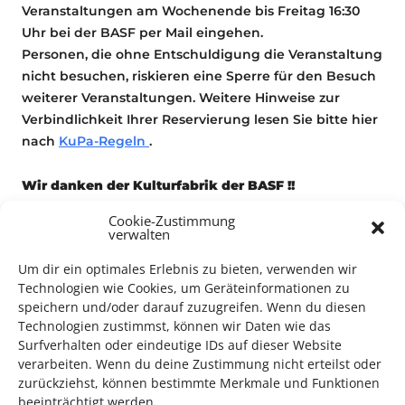
Veranstaltungen am Wochenende bis Freitag 16:30
Uhr bei der BASF per Mail eingehen.
Personen, die ohne Entschuldigung die Veranstaltung
nicht besuchen, riskieren eine Sperre für den Besuch
weiterer Veranstaltungen. Weitere Hinweise zur
Verbindlichkeit Ihrer Reservierung lesen Sie bitte hier
nach
KuPa-Regeln
.
Wir danken der Kulturfabrik der BASF !!
Cookie-Zustimmung
verwalten
Konzert
Um dir ein optimales Erlebnis zu bieten, verwenden wir
Technologien wie Cookies, um Geräteinformationen zu
speichern und/oder darauf zuzugreifen. Wenn du diesen
Technologien zustimmst, können wir Daten wie das
Surfverhalten oder eindeutige IDs auf dieser Website
verarbeiten. Wenn du deine Zustimmung nicht erteilst oder
zurückziehst, können bestimmte Merkmale und Funktionen
beeinträchtigt werden.
TECHNIK SUPPORT GESUCHT!