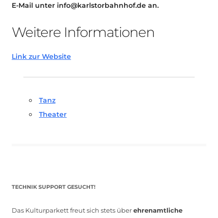
E-Mail unter info@karlstorbahnhof.de an.
Weitere Informationen
Link zur Website
Tanz
Theater
TECHNIK SUPPORT GESUCHT!
Das Kulturparkett freut sich stets über
ehrenamtliche