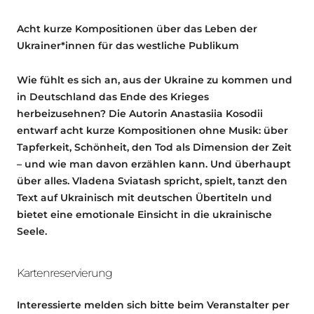
Acht kurze Kompositionen über das Leben der
Ukrainer*innen für das westliche Publikum
Wie fühlt es sich an, aus der Ukraine zu kommen und
in Deutschland das Ende des Krieges
herbeizusehnen? Die Autorin Anastasiia Kosodii
entwarf acht kurze Kompositionen ohne Musik: über
Tapferkeit, Schönheit, den Tod als Dimension der Zeit
– und wie man davon erzählen kann. Und überhaupt
über alles. Vladena Sviatash spricht, spielt, tanzt den
Text auf Ukrainisch mit deutschen Übertiteln und
bietet eine emotionale Einsicht in die ukrainische
Seele.
Kartenreservierung
Interessierte melden sich bitte beim Veranstalter per