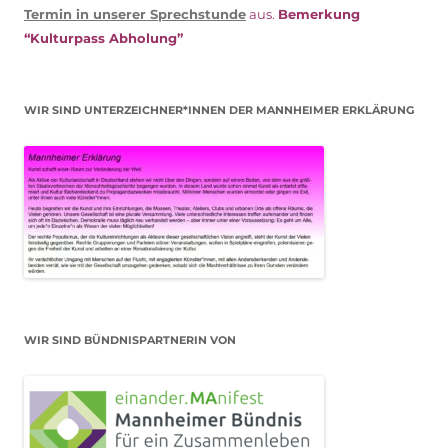
Termin in unserer Sprechstunde
aus.
Bemerkung
“Kulturpass Abholung”
WIR SIND UNTERZEICHNER*INNEN DER MANNHEIMER ERKLÄRUNG
WIR SIND BÜNDNISPARTNERIN VON