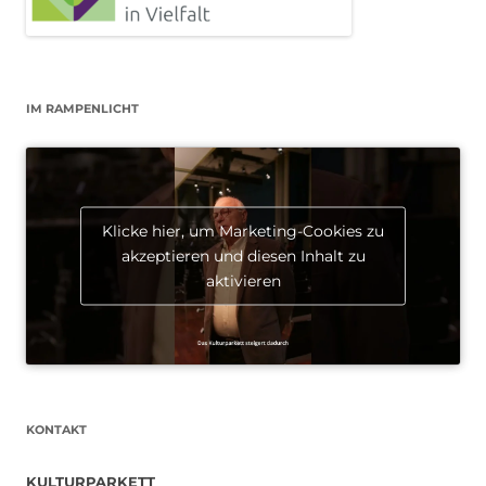
IM RAMPENLICHT
Klicke hier, um Marketing-Cookies zu
akzeptieren und diesen Inhalt zu
aktivieren
KONTAKT
KULTURPARKETT