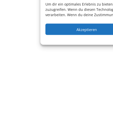
Um dir ein optimales Erlebnis zu biet
zuzugreifen. Wenn du diesen Technolog
verarbeiten. Wenn du deine Zustimmung
Akzeptieren