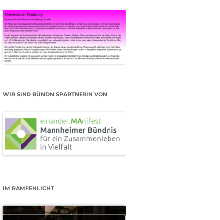
WIR SIND BÜNDNISPARTNERIN VON
IM RAMPENLICHT