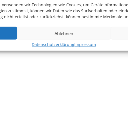
en, verwenden wir Technologien wie Cookies, um Geräteinformation
ien zustimmst, können wir Daten wie das Surfverhalten oder einde
 nicht erteilst oder zurückziehst, können bestimmte Merkmale un
Ablehnen
Datenschutzerklärung
Impressum