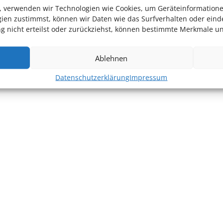
en, verwenden wir Technologien wie Cookies, um Geräteinformation
ien zustimmst, können wir Daten wie das Surfverhalten oder einde
 nicht erteilst oder zurückziehst, können bestimmte Merkmale un
Ablehnen
Datenschutzerklärung
Impressum