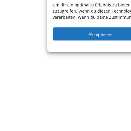
Um dir ein optimales Erlebnis zu biet
zuzugreifen. Wenn du diesen Technolog
verarbeiten. Wenn du deine Zustimmung
Akzeptieren