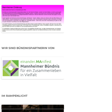
WIR SIND BÜNDNISPARTNERIN VON
IM RAMPENLICHT