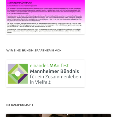
WIR SIND BÜNDNISPARTNERIN VON
IM RAMPENLICHT