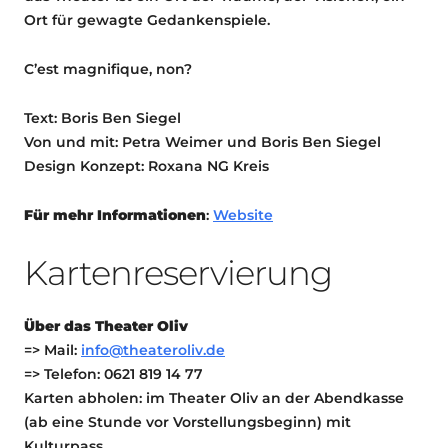
Ort für gewagte Gedankenspiele.
C’est magnifique, non?
Text: Boris Ben Siegel
Von und mit: Petra Weimer und Boris Ben Siegel
Design Konzept: Roxana NG Kreis
Für mehr Informationen
:
Website
Kartenreservierung
Über das Theater Oliv
=> Mail:
info@theateroliv.de
=> Telefon: 0621 819 14 77
Karten abholen: im Theater Oliv an der Abendkasse
(ab eine Stunde vor Vorstellungsbeginn) mit
Kulturpass