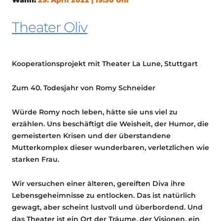
Theater Oliv
Kooperationsprojekt mit Theater La Lune, Stuttgart
Zum 40. Todesjahr von Romy Schneider
Würde Romy noch leben, hätte sie uns viel zu
erzählen. Uns beschäftigt die Weisheit, der Humor, die
gemeisterten Krisen und der überstandene
Mutterkomplex dieser wunderbaren, verletzlichen wie
starken Frau.
Wir versuchen einer älteren, gereiften Diva ihre
Lebensgeheimnisse zu entlocken. Das ist natürlich
gewagt, aber scheint lustvoll und überbordend. Und
das Theater ist ein Ort der Träume, der Visionen, ein