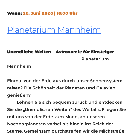
Wann:
28. Juni 2026 | 18:00 Uhr
Planetarium Mannheim
Unendliche Weiten – Astronomie für Einsteiger
Planetarium
Mannheim
Einmal von der Erde aus durch unser Sonnensystem
reisen? Die Schönheit der Planeten und Galaxien
genießen?
Lehnen Sie sich bequem zurück und entdecken
Sie die „Unendlichen Weiten“ des Weltalls. Fliegen Sie
mit uns von der Erde zum Mond, an unseren
Nachbarplaneten vorbei bis hinein ins Reich der
Sterne. Gemeinsam durchstreifen wir die Milchstraße