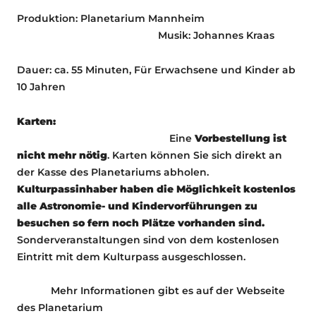
Produktion: Planetarium Mannheim
Musik: Johannes Kraas
Dauer: ca. 55 Minuten, Für Erwachsene und Kinder ab
10 Jahren
Karten:
Eine
Vorbestellung ist
nicht mehr nötig
. Karten können Sie sich direkt an
der Kasse des Planetariums abholen.
Kulturpassinhaber haben die Möglichkeit kostenlos
alle Astronomie- und Kindervorführungen zu
besuchen so fern noch Plätze vorhanden sind.
Sonderveranstaltungen sind von dem kostenlosen
Eintritt mit dem Kulturpass ausgeschlossen.
Mehr Informationen gibt es auf der Webseite
des Planetarium