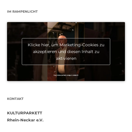
IM RAMPENLICHT
Klicke hier, um Marketing-Cookies zu
akzeptieren und diesen Inhalt zu
aktivieren
KONTAKT
KULTURPARKETT
Rhein-Neckar e.V.