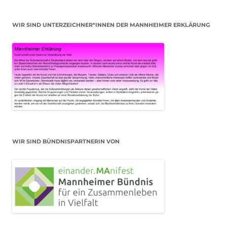
WIR SIND UNTERZEICHNER*INNEN DER MANNHEIMER ERKLÄRUNG
WIR SIND BÜNDNISPARTNERIN VON