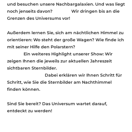
und besuchen unsere Nachbargalaxien. Und was liegt
noch jenseits davon? Wir dringen bis an die
Grenzen des Universums vor!
Außerdem lernen Sie, sich am nächtlichen Himmel zu
orientieren: Wo steht der große Wagen? Wie finde ich
mit seiner Hilfe den Polarstern?
Ein weiteres Highlight unserer Show: Wir
zeigen Ihnen die jeweils zur aktuellen Jahreszeit
sichtbaren Sternbilder.
Dabei erklären wir Ihnen Schritt für
Schritt, wie Sie die Sternbilder am Nachthimmel
finden können.
Sind Sie bereit? Das Universum wartet darauf,
entdeckt zu werden!