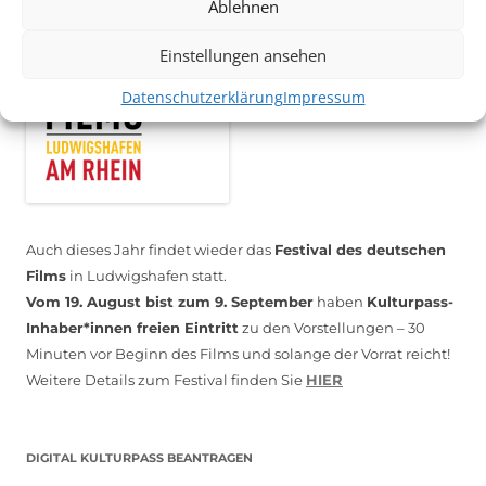
Ablehnen
Einstellungen ansehen
Datenschutzerklärung
Impressum
Auch dieses Jahr findet wieder das
Festival des deutschen
Films
in Ludwigshafen statt.
Vom 19. August bist zum 9. September
haben
Kulturpass-
Inhaber*innen freien Eintritt
zu den Vorstellungen – 30
Minuten vor Beginn des Films und solange der Vorrat reicht!
Weitere Details zum Festival finden Sie
HIER
DIGITAL KULTURPASS BEANTRAGEN