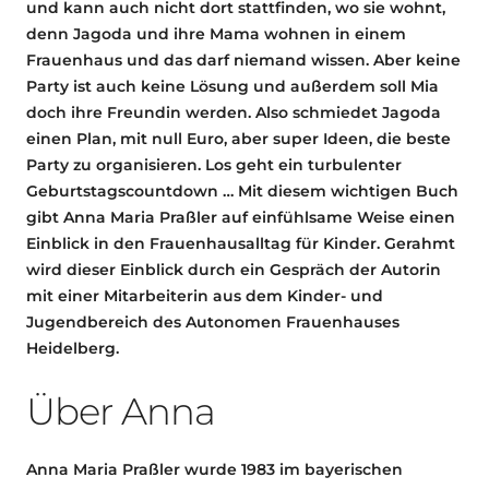
und kann auch nicht dort stattfinden, wo sie wohnt,
denn Jagoda und ihre Mama wohnen in einem
Frauenhaus und das darf niemand wissen. Aber keine
Party ist auch keine Lösung und außerdem soll Mia
doch ihre Freundin werden. Also schmiedet Jagoda
einen Plan, mit null Euro, aber super Ideen, die beste
Party zu organisieren. Los geht ein turbulenter
Geburtstagscountdown … Mit diesem wichtigen Buch
gibt Anna Maria Praßler auf einfühlsame Weise einen
Einblick in den Frauenhausalltag für Kinder. Gerahmt
wird dieser Einblick durch ein Gespräch der Autorin
mit einer Mitarbeiterin aus dem Kinder- und
Jugendbereich des Autonomen Frauenhauses
Heidelberg.
Über Anna
Anna Maria Praßler wurde 1983 im bayerischen