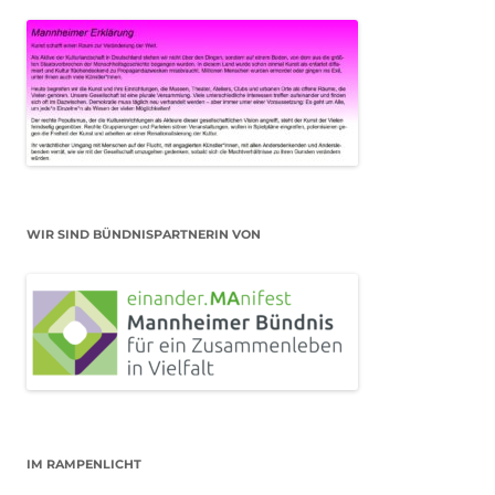
WIR SIND BÜNDNISPARTNERIN VON
IM RAMPENLICHT