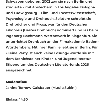
Schwaben geboren. 2002 zog sie nach Berlin und
studierte – mit Abstechern in Los Angeles, Bologna
und Ludwigsburg – Film- und Theaterwissenschaft,
Psychologie und Drehbuch. Seitdem schreibt sie
Drehbücher und Prosa, war für den Deutschen
Filmpreis (Bestes Drehbuch) nominiert und las beim
Ingeborg-Bachmann-Wettbewerb in Klagenfurt. Sie
unterrichtet Drehbuch an der Filmakademie Baden-
Württemberg. Mit ihrer Familie lebt sie in Berlin. Für
»Keine Party ist auch keine Lösung« wurde sie mit
dem Kranichsteiner Kinder- und Jugendliteratur-
Stipendium des Deutschen Literaturfonds 2026
ausgezeichnet.
Moderation:
Janine Tornow-Gaisbauer (Musik: Sukini)
EInlass: 14:30