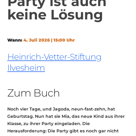
Party ist auch
keine Lösung
Wann:
4. Juli 2026 | 15:00 Uhr
Heinrich-Vetter-Stiftung
Ilvesheim
Zum Buch
Noch vier Tage, und Jagoda, neun-fast-zehn, hat
Geburtstag. Nun hat sie Mia, das neue Kind aus ihrer
Klasse, zu ihrer Party eingeladen. Die
Herausforderung: Die Party gibt es noch gar nicht