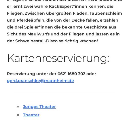
er lernt zwei wahre KackExpert*innen kennen: die
Fliegen. Zwischen übergroßen Fladen, Taubenschleim
und Pferdeäpfeln, die von der Decke fallen, erzählen
die drei Spieler*innen die bekannte Geschichte aus
Sicht des Maulwurfs und der Fliegen und lassen es in
der Schweinestall-Disco so richtig krachen!
Kartenreservierung:
Reservierung unter der 0621 1680 302 oder
gerd.pranschke@mannheim.de
Junges Theater
Theater