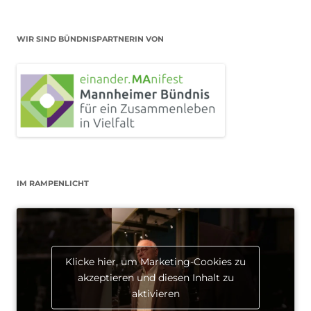
WIR SIND BÜNDNISPARTNERIN VON
IM RAMPENLICHT
Klicke hier, um Marketing-Cookies zu
akzeptieren und diesen Inhalt zu
aktivieren