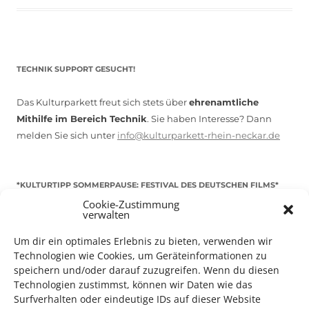
TECHNIK SUPPORT GESUCHT!
Das Kulturparkett freut sich stets über
ehrenamtliche
Mithilfe im Bereich Technik
. Sie haben Interesse? Dann
melden Sie sich unter
info@kulturparkett-rhein-neckar.de
*KULTURTIPP SOMMERPAUSE: FESTIVAL DES DEUTSCHEN FILMS*
Cookie-Zustimmung
verwalten
Um dir ein optimales Erlebnis zu bieten, verwenden wir
Technologien wie Cookies, um Geräteinformationen zu
speichern und/oder darauf zuzugreifen. Wenn du diesen
Technologien zustimmst, können wir Daten wie das
Surfverhalten oder eindeutige IDs auf dieser Website