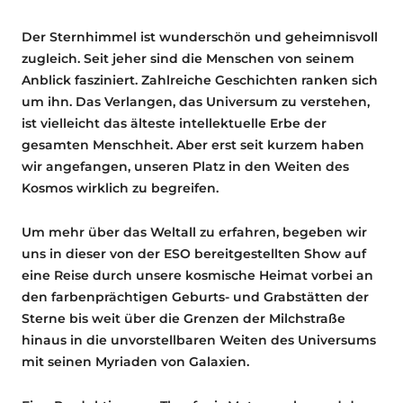
Der Sternhimmel ist wunderschön und geheimnisvoll
zugleich. Seit jeher sind die Menschen von seinem
Anblick fasziniert. Zahlreiche Geschichten ranken sich
um ihn. Das Verlangen, das Universum zu verstehen,
ist vielleicht das älteste intellektuelle Erbe der
gesamten Menschheit. Aber erst seit kurzem haben
wir angefangen, unseren Platz in den Weiten des
Kosmos wirklich zu begreifen.
Um mehr über das Weltall zu erfahren, begeben wir
uns in dieser von der ESO bereitgestellten Show auf
eine Reise durch unsere kosmische Heimat vorbei an
den farbenprächtigen Geburts- und Grabstätten der
Sterne bis weit über die Grenzen der Milchstraße
hinaus in die unvorstellbaren Weiten des Universums
mit seinen Myriaden von Galaxien.