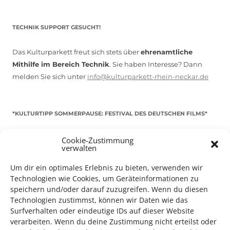
TECHNIK SUPPORT GESUCHT!
Das Kulturparkett freut sich stets über
ehrenamtliche
Mithilfe im Bereich Technik
. Sie haben Interesse? Dann
melden Sie sich unter
info@kulturparkett-rhein-neckar.de
*KULTURTIPP SOMMERPAUSE: FESTIVAL DES DEUTSCHEN FILMS*
Cookie-Zustimmung
verwalten
Um dir ein optimales Erlebnis zu bieten, verwenden wir
Technologien wie Cookies, um Geräteinformationen zu
speichern und/oder darauf zuzugreifen. Wenn du diesen
Technologien zustimmst, können wir Daten wie das
Surfverhalten oder eindeutige IDs auf dieser Website
verarbeiten. Wenn du deine Zustimmung nicht erteilst oder