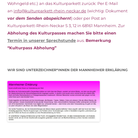
Wohngeld etc.)
an das Kulturparkett zurück: Per E-Mail
an
info@kulturparkett-rhein-neckar.de
(wichtig: Dokument
vor dem Senden abspeichern
!
) oder per Post an
Kulturparkett-Rhein-Neckar S 3, 12 in 68161 Mannheim. Zur
Abholung des Kulturpasses machen Sie bitte einen
Termin in unserer Sprechstunde
aus.
Bemerkung
“Kulturpass Abholung”
WIR SIND UNTERZEICHNER*INNEN DER MANNHEIMER ERKLÄRUNG