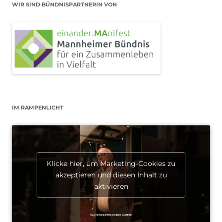
WIR SIND BÜNDNISPARTNERIN VON
IM RAMPENLICHT
Klicke hier, um Marketing-Cookies zu
akzeptieren und diesen Inhalt zu
aktivieren