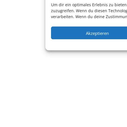
Um dir ein optimales Erlebnis zu biet
zuzugreifen. Wenn du diesen Technolog
verarbeiten. Wenn du deine Zustimmung
Akzeptieren