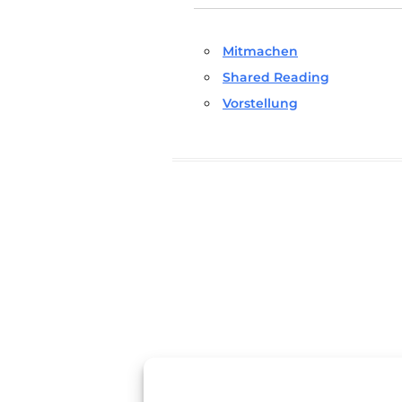
Mitmachen
Shared Reading
Vorstellung