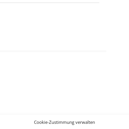
Cookie-Zustimmung verwalten