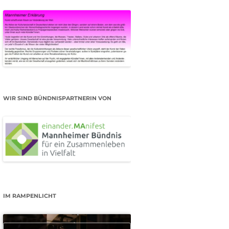
WIR SIND BÜNDNISPARTNERIN VON
IM RAMPENLICHT