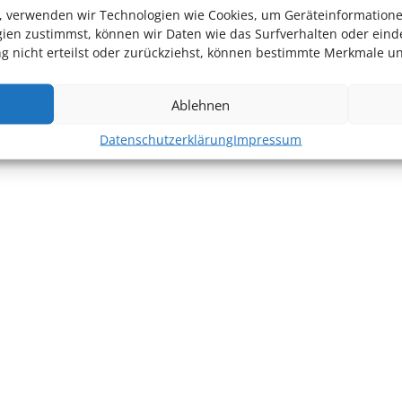
en, verwenden wir Technologien wie Cookies, um Geräteinformation
ien zustimmst, können wir Daten wie das Surfverhalten oder einde
 nicht erteilst oder zurückziehst, können bestimmte Merkmale un
Ablehnen
Datenschutzerklärung
Impressum