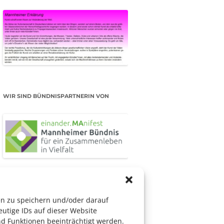
WIR SIND BÜNDNISPARTNERIN VON
IM RAMPENLICHT
en zu speichern und/oder darauf
utige IDs auf dieser Website
d Funktionen beeinträchtigt werden.