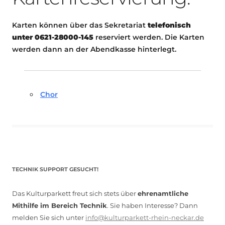
Karten können über das Sekretariat
telefonisch
unter 0621-28000-145
reserviert werden. Die Karten
werden dann an der Abendkasse hinterlegt.
Chor
TECHNIK SUPPORT GESUCHT!
Das Kulturparkett freut sich stets über
ehrenamtliche
Mithilfe im Bereich Technik
. Sie haben Interesse? Dann
melden Sie sich unter
info@kulturparkett-rhein-neckar.de