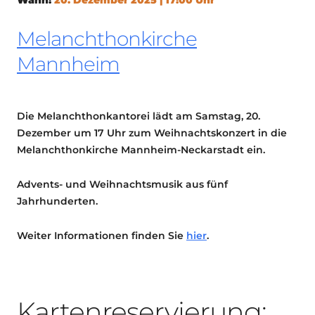
Melanchthonkirche
Mannheim
Die Melanchthonkantorei lädt am Samstag, 20.
Dezember um 17 Uhr zum Weihnachtskonzert in die
Melanchthonkirche Mannheim-Neckarstadt ein.
Advents- und Weihnachtsmusik aus fünf
Jahrhunderten.
Weiter Informationen finden Sie
hier
.
Kartenreservierung: