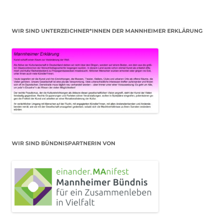
WIR SIND UNTERZEICHNER*INNEN DER MANNHEIMER ERKLÄRUNG
WIR SIND BÜNDNISPARTNERIN VON