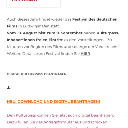
Auch dieses Jahr findet wieder das
Festival des deutschen
Films
in Ludwigshafen statt.
Vom 19. August bist zum 9. September
haben
Kulturpass-
Inhaber*innen freien Eintritt
zu den Vorstellungen – 30
Minuten vor Beginn des Films und solange der Vorrat reicht!
Weitere Details zum Festival finden Sie
HIER
DIGITAL KULTURPASS BEANTRAGEN
NEU: DOWNLOAD UND DIGITAL BEANTRAGEN!
Den Kulturpass können Sie jetzt auch digital beantragen.
Dazu füllen Sie das Antragsformular aus und schicken