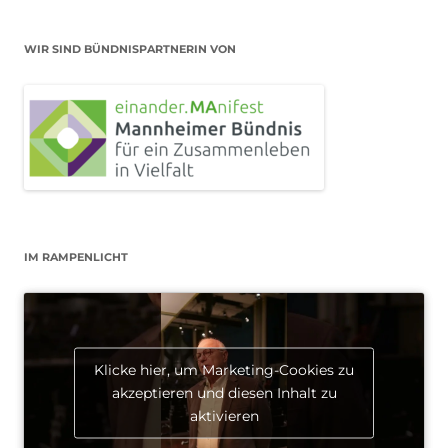
WIR SIND BÜNDNISPARTNERIN VON
IM RAMPENLICHT
Klicke hier, um Marketing-Cookies zu
akzeptieren und diesen Inhalt zu
aktivieren