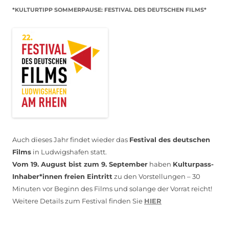
*KULTURTIPP SOMMERPAUSE: FESTIVAL DES DEUTSCHEN FILMS*
Auch dieses Jahr findet wieder das
Festival des deutschen
Films
in Ludwigshafen statt.
Vom 19. August bist zum 9. September
haben
Kulturpass-
Inhaber*innen freien Eintritt
zu den Vorstellungen – 30
Minuten vor Beginn des Films und solange der Vorrat reicht!
Weitere Details zum Festival finden Sie
HIER