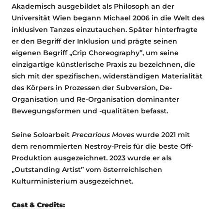
Akademisch ausgebildet als Philosoph an der
Universität Wien begann Michael 2006 in die Welt des
inklusiven Tanzes einzutauchen. Später hinterfragte
er den Begriff der Inklusion und prägte seinen
eigenen Begriff „Crip Choreography”, um seine
einzigartige künstlerische Praxis zu bezeichnen, die
sich mit der spezifischen, widerständigen Materialität
des Körpers in Prozessen der Subversion, De-
Organisation und Re-Organisation dominanter
Bewegungsformen und -qualitäten befasst.
Seine Soloarbeit
Precarious Moves
wurde 2021 mit
dem renommierten Nestroy-Preis für die beste Off-
Produktion ausgezeichnet. 2023 wurde er als
„Outstanding Artist” vom österreichischen
Kulturministerium ausgezeichnet.
Cast & Credits: