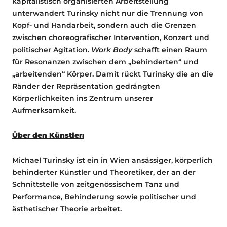
kapitalistisch organisierten Arbeitsteilung
unterwandert Turinsky nicht nur die Trennung von
Kopf- und Handarbeit, sondern auch die Grenzen
zwischen choreografischer Intervention, Konzert und
politischer Agitation.
Work Body
schafft einen Raum
für Resonanzen zwischen dem „behinderten“ und
„arbeitenden“ Körper. Damit rückt Turinsky die an die
Ränder der Repräsentation gedrängten
Körperlichkeiten ins Zentrum unserer
Aufmerksamkeit.
Über den Künstler:
Michael Turinsky ist ein in Wien ansässiger, körperlich
behinderter Künstler und Theoretiker, der an der
Schnittstelle von zeitgenössischem Tanz und
Performance, Behinderung sowie politischer und
ästhetischer Theorie arbeitet.