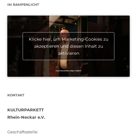
IM RAMPENLICHT
Klicke hier, um Marketing-Cookies zu
akzeptieren und diesen Inhalt zu
aktivieren
KONTAKT
KULTURPARKETT
Rhein-Neckar e.V.
Geschäftsstelle: