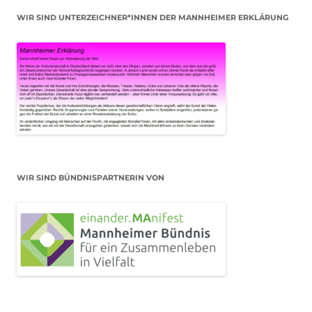
WIR SIND UNTERZEICHNER*INNEN DER MANNHEIMER ERKLÄRUNG
WIR SIND BÜNDNISPARTNERIN VON