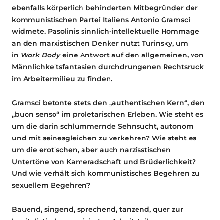
ebenfalls körperlich behinderten Mitbegründer der
kommunistischen Partei Italiens Antonio Gramsci
widmete. Pasolinis sinnlich-intellektuelle Hommage
an den marxistischen Denker nutzt Turinsky, um
in
Work Body
eine Antwort auf den allgemeinen, von
Männlichkeitsfantasien durchdrungenen Rechtsruck
im Arbeitermilieu zu finden.
Gramsci betonte stets den „authentischen Kern“, den
„buon senso“ im proletarischen Erleben. Wie steht es
um die darin schlummernde Sehnsucht, autonom
und mit seinesgleichen zu verkehren? Wie steht es
um die erotischen, aber auch narzisstischen
Untertöne von Kameradschaft und Brüderlichkeit?
Und wie verhält sich kommunistisches Begehren zu
sexuellem Begehren?
Bauend, singend, sprechend, tanzend, quer zur