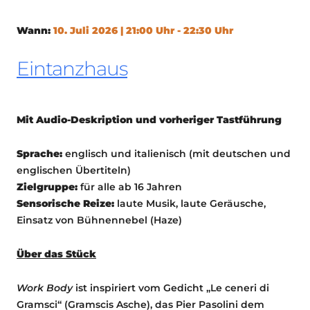
Wann:
10. Juli 2026 | 21:00 Uhr - 22:30 Uhr
Eintanzhaus
Mit Audio-Deskription und vorheriger Tastführung
Sprache:
englisch und italienisch (mit deutschen und
englischen Übertiteln)
Zielgruppe:
für alle ab 16 Jahren
Sensorische Reize:
laute Musik, laute Geräusche,
Einsatz von Bühnennebel (Haze)
Über das Stück
Work Body
ist inspiriert vom Gedicht „Le ceneri di
Gramsci“ (Gramscis Asche), das Pier Pasolini dem