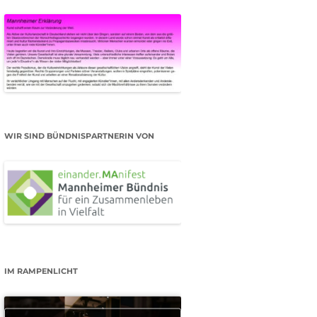
WIR SIND BÜNDNISPARTNERIN VON
IM RAMPENLICHT