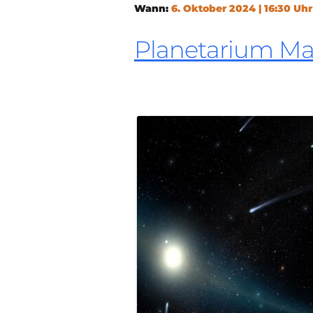
Wann:
6. Oktober 2024 | 16:30 Uhr
Planetarium M