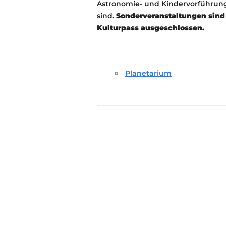
Astronomie- und Kindervorführu
sind.
Sonderveranstaltungen sind 
Kulturpass ausgeschlossen.
Planetarium