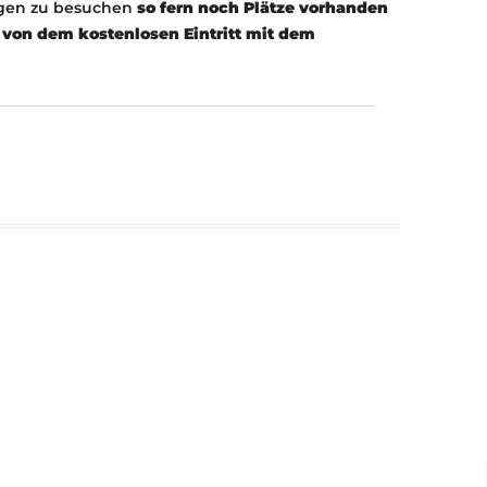
ngen zu besuchen
so fern noch Plätze vorhanden
von dem kostenlosen Eintritt mit dem