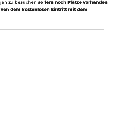
ngen zu besuchen
so fern noch Plätze vorhanden
von dem kostenlosen Eintritt mit dem