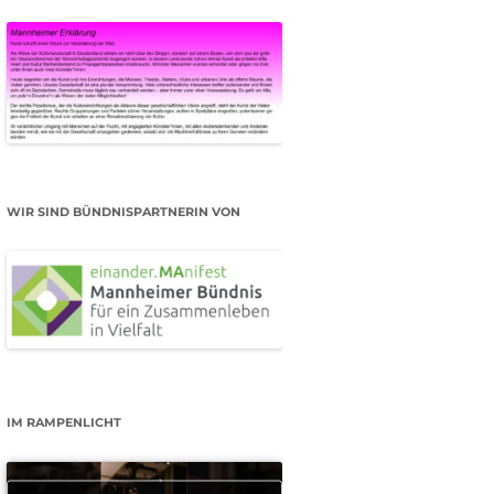
WIR SIND BÜNDNISPARTNERIN VON
IM RAMPENLICHT