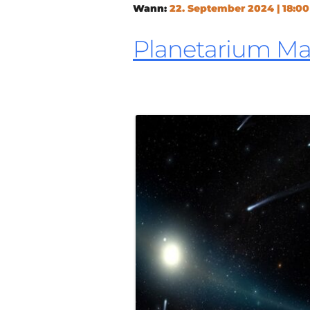
Wann:
22. September 2024 | 18:00
Planetarium M