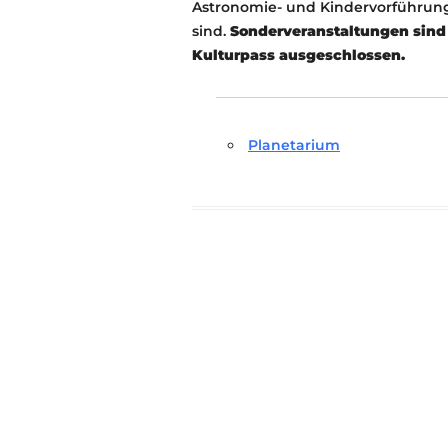
Astronomie- und Kindervorführu
sind.
Sonderveranstaltungen sind 
Kulturpass ausgeschlossen.
Planetarium