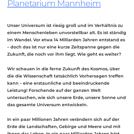
Planetarium Mannheim
Unser Universum ist riesig groß und im Verhältnis zu
einem Menschenleben unvorstellbar alt. Es ist ständig
im Wandel. Vor etwa 14 Milliarden Jahren entstand es
– doch das ist nur eine kurze Zeitspanne gegen die
Zukunft, die noch vor ihm liegt. Wie geht es weiter?
Wir schauen in die ferne Zukunft des Kosmos, über
die die Wissenschaft tatsächlich Vorhersagen treffen
kann – eine erstaunliche und beeindruckende
Leistung! Forschende auf der ganzen Welt
untersuchen, wie sich unsere Erde, unsere Sonne und
das gesamte Universum entwickeln.
In ein paar Millionen Jahren verändern sich auf der
Erde die Landschaften, Gebirge und Meere und mit
ihnen das Leben. In ein paar Milliarden Jahren hört