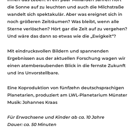
die Sonne auf zu leuchten und auch die Milchstraße
wandelt sich spektakulär. Aber was ereignet sich in
noch größeren Zeiträumen? Was bleibt, wenn alle
Sterne verlöschen? Hört gar die Zeit auf zu vergehen?
Und wäre das dann so etwas wie die „Ewigkeit“?
Mit eindrucksvollen Bildern und spannenden
Ergebnissen aus der aktuellen Forschung wagen wir
einen atemberaubenden Blick in die fernste Zukunft
und ins Unvorstellbare.
Eine Koproduktion von fünfzehn deutschsprachigen
Planetarien, produziert am LWL-Planetarium Münster
Musik: Johannes Kraas
Für Erwachsene und Kinder ab ca. 10 Jahre
Dauer: ca. 50 Minuten