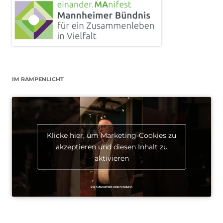
IM RAMPENLICHT
Klicke hier, um Marketing-Cookies zu
akzeptieren und diesen Inhalt zu
aktivieren