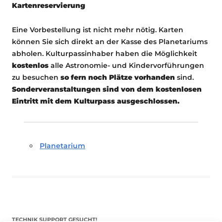
Kartenreservierung
Eine Vorbestellung ist nicht mehr nötig. Karten
können Sie sich direkt an der Kasse des Planetariums
abholen. Kulturpassinhaber haben die Möglichkeit
kostenlos
alle Astronomie- und Kindervorführungen
zu besuchen
so fern noch Plätze vorhanden
sind.
Sonderveranstaltungen sind von dem kostenlosen
Eintritt mit dem Kulturpass ausgeschlossen.
Planetarium
TECHNIK SUPPORT GESUCHT!