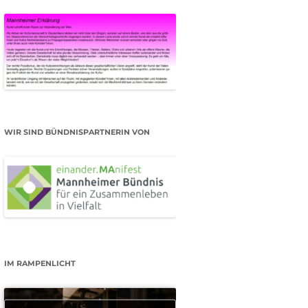
WIR SIND BÜNDNISPARTNERIN VON
IM RAMPENLICHT