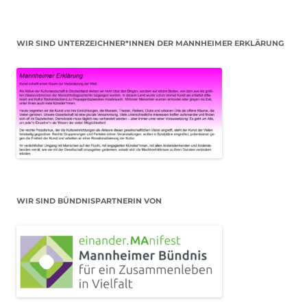
WIR SIND UNTERZEICHNER*INNEN DER MANNHEIMER ERKLÄRUNG
WIR SIND BÜNDNISPARTNERIN VON