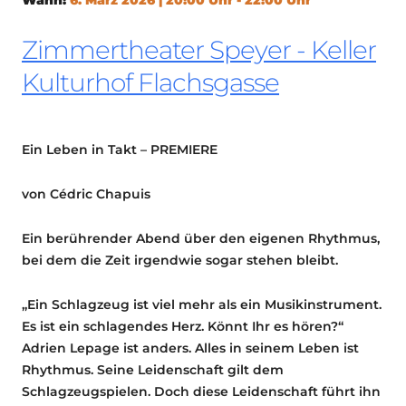
Zimmertheater Speyer - Keller
Kulturhof Flachsgasse
Ein Leben in Takt – PREMIERE
von Cédric Chapuis
Ein berührender Abend über den eigenen Rhythmus,
bei dem die Zeit irgendwie sogar stehen bleibt.
„Ein Schlagzeug ist viel mehr als ein Musikinstrument.
Es ist ein schlagendes Herz. Könnt Ihr es hören?“
Adrien Lepage ist anders. Alles in seinem Leben ist
Rhythmus. Seine Leidenschaft gilt dem
Schlagzeugspielen. Doch diese Leidenschaft führt ihn