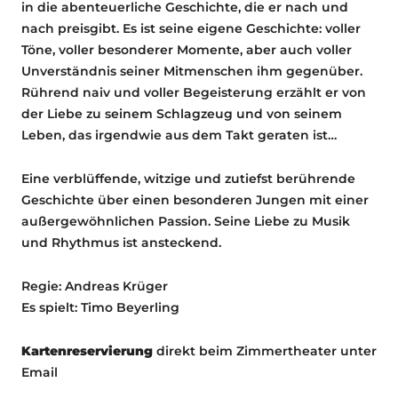
in die abenteuerliche Geschichte, die er nach und
nach preisgibt. Es ist seine eigene Geschichte: voller
Töne, voller besonderer Momente, aber auch voller
Unverständnis seiner Mitmenschen ihm gegenüber.
Rührend naiv und voller Begeisterung erzählt er von
der Liebe zu seinem Schlagzeug und von seinem
Leben, das irgendwie aus dem Takt geraten ist…
Eine verblüffende, witzige und zutiefst berührende
Geschichte über einen besonderen Jungen mit einer
außergewöhnlichen Passion. Seine Liebe zu Musik
und Rhythmus ist ansteckend.
Regie: Andreas Krüger
Es spielt: Timo Beyerling
Kartenreservierung
direkt beim Zimmertheater unter
Email