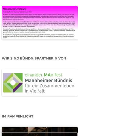
WIR SIND BÜNDNISPARTNERIN VON
IM RAMPENLICHT