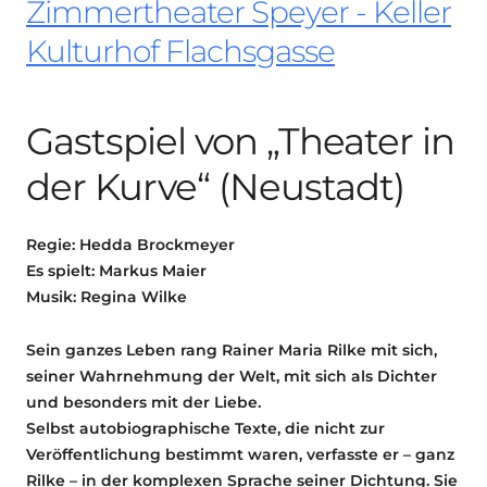
Zimmertheater Speyer - Keller
Kulturhof Flachsgasse
Gastspiel von „Theater in
der Kurve“ (Neustadt)
Regie: Hedda Brockmeyer
Es spielt: Markus Maier
Musik: Regina Wilke
Sein ganzes Leben rang Rainer Maria Rilke mit sich,
seiner Wahrnehmung der Welt, mit sich als Dichter
und besonders mit der Liebe.
Selbst autobiographische Texte, die nicht zur
Veröffentlichung bestimmt waren, verfasste er – ganz
Rilke – in der komplexen Sprache seiner Dichtung. Sie