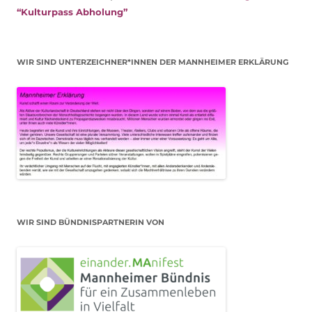
“Kulturpass Abholung”
WIR SIND UNTERZEICHNER*INNEN DER MANNHEIMER ERKLÄRUNG
WIR SIND BÜNDNISPARTNERIN VON