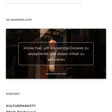
IM RAMPENLICHT
Klicke hier, um Marketing-Cookies zu
akzeptieren und diesen Inhalt zu
aktivieren
KONTAKT
KULTURPARKETT
Rhein-Neckar e.V.