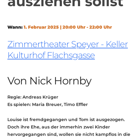
ausziehen sollst
Wann:
1. Februar 2025 | 20:00 Uhr - 22:00 Uhr
Zimmertheater Speyer - Keller
Kulturhof Flachsgasse
Von Nick Hornby
Regie: Andreas Krüger
Es spielen: Maria Breuer, Timo Effler
Louise ist fremdgegangen und Tom ist ausgezogen.
Doch ihre Ehe, aus der immerhin zwei Kinder
hervorgegangen sind, wollen sie nicht kampflos in die