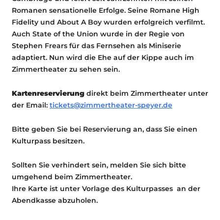
Romanen sensationelle Erfolge. Seine Romane High
Fidelity und About A Boy wurden erfolgreich verfilmt.
Auch State of the Union wurde in der Regie von
Stephen Frears für das Fernsehen als Miniserie
adaptiert. Nun wird die Ehe auf der Kippe auch im
Zimmertheater zu sehen sein.
Kartenreservierung
direkt beim Zimmertheater unter
der Email:
tickets@zimmertheater-speyer.de
Bitte geben Sie bei Reservierung an, dass Sie einen
Kulturpass besitzen.
Sollten Sie verhindert sein, melden Sie sich bitte
umgehend beim Zimmertheater.
Ihre Karte ist unter Vorlage des Kulturpasses an der
Abendkasse abzuholen.