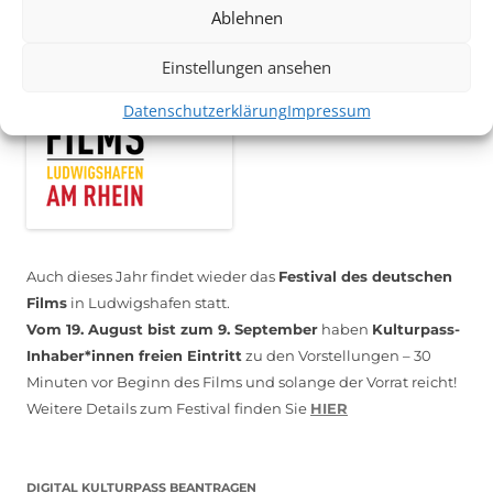
Ablehnen
Einstellungen ansehen
Datenschutzerklärung
Impressum
Auch dieses Jahr findet wieder das
Festival des deutschen
Films
in Ludwigshafen statt.
Vom 19. August bist zum 9. September
haben
Kulturpass-
Inhaber*innen freien Eintritt
zu den Vorstellungen – 30
Minuten vor Beginn des Films und solange der Vorrat reicht!
Weitere Details zum Festival finden Sie
HIER
DIGITAL KULTURPASS BEANTRAGEN