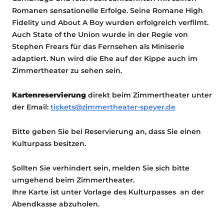
Romanen sensationelle Erfolge. Seine Romane High
Fidelity und About A Boy wurden erfolgreich verfilmt.
Auch State of the Union wurde in der Regie von
Stephen Frears für das Fernsehen als Miniserie
adaptiert. Nun wird die Ehe auf der Kippe auch im
Zimmertheater zu sehen sein.
Kartenreservierung
direkt beim Zimmertheater unter
der Email:
tickets@zimmertheater-speyer.de
Bitte geben Sie bei Reservierung an, dass Sie einen
Kulturpass besitzen.
Sollten Sie verhindert sein, melden Sie sich bitte
umgehend beim Zimmertheater.
Ihre Karte ist unter Vorlage des Kulturpasses an der
Abendkasse abzuholen.