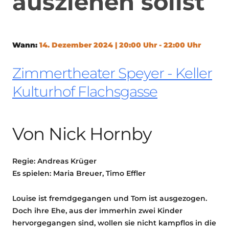
ausziehen sollst
Wann:
14. Dezember 2024 | 20:00 Uhr - 22:00 Uhr
Zimmertheater Speyer - Keller
Kulturhof Flachsgasse
Von Nick Hornby
Regie: Andreas Krüger
Es spielen: Maria Breuer, Timo Effler
Louise ist fremdgegangen und Tom ist ausgezogen.
Doch ihre Ehe, aus der immerhin zwei Kinder
hervorgegangen sind, wollen sie nicht kampflos in die