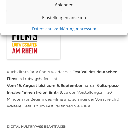
Ablehnen
Einstellungen ansehen
Datenschutzerklärung
Impressum
Auch dieses Jahr findet wieder das
Festival des deutschen
Films
in Ludwigshafen statt.
Vom 19. August bist zum 9. September
haben
Kulturpass-
Inhaber*innen freien Eintritt
zu den Vorstellungen – 30
Minuten vor Beginn des Films und solange der Vorrat reicht!
Weitere Details zum Festival finden Sie
HIER
DIGITAL KULTURPASS BEANTRAGEN