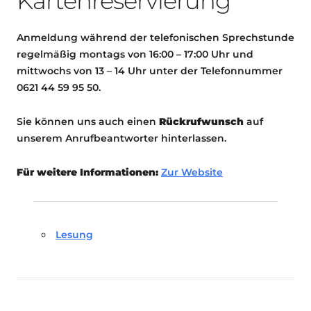
Kartenreservierung
Anmeldung während der telefonischen Sprechstunde
regelmäßig montags von 16:00 – 17:00 Uhr und
mittwochs von 13 – 14 Uhr unter der Telefonnummer
0621 44 59 95 50.
Sie können uns auch einen
Rückrufwunsch
auf
unserem Anrufbeantworter hinterlassen.
Für weitere Informationen:
Zur Website
Lesung