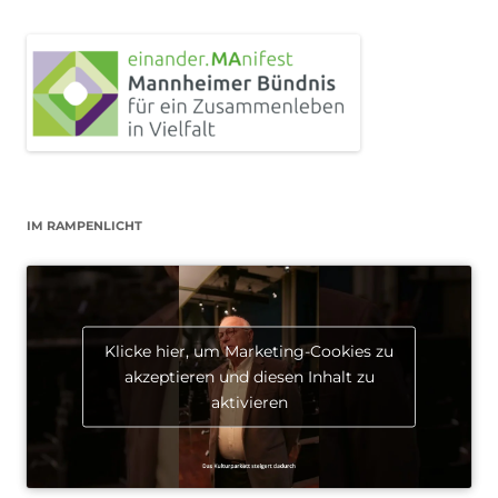
IM RAMPENLICHT
Klicke hier, um Marketing-Cookies zu
akzeptieren und diesen Inhalt zu
aktivieren