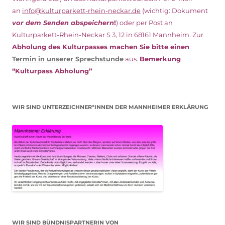
an
info@kulturparkett-rhein-neckar.de
(wichtig: Dokument
vor dem Senden abspeichern
!
) oder per Post an
Kulturparkett-Rhein-Neckar S 3, 12 in 68161 Mannheim. Zur
Abholung des Kulturpasses machen Sie bitte einen
Termin in unserer Sprechstunde
aus.
Bemerkung
“Kulturpass Abholung”
WIR SIND UNTERZEICHNER*INNEN DER MANNHEIMER ERKLÄRUNG
WIR SIND BÜNDNISPARTNERIN VON