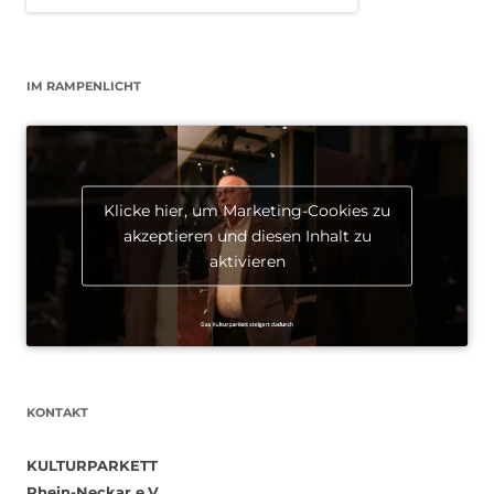
IM RAMPENLICHT
Klicke hier, um Marketing-Cookies zu
akzeptieren und diesen Inhalt zu
aktivieren
KONTAKT
KULTURPARKETT
Rhein-Neckar e.V.