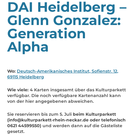
DAI Heidelberg –
Glenn Gonzalez:
Generation
Alpha
Wo:
Deutsch-Amerikanisches Institut, Sofienstr. 12,
69115 Heidelberg
Wie viele:
4 Karten insgesamt über das Kulturparkett
verfügbar. Die noch verfügbare Kartenanzahl kann
von der hier angegebenen abweichen.
Sie reservieren bis zum 5. Juli
beim Kulturparkett
(info@kulturparkett-rhein-neckar.de oder telefonisch
0621 44599550)
und werden dann auf die Gästeliste
gesetzt.