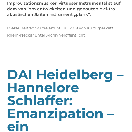
Improvisationsmusiker, virtuoser Instrumentalist auf
dem von ihm entwickelten und gebauten elektro-
akustischen Saiteninstrument „plank“.
Dieser Beitrag wurde am
19. Juli 2019
von
Kulturparkett
Rhein-Neckar
unter
Archiv
veröffentlicht.
DAI Heidelberg –
Hannelore
Schlaffer:
Emanzipation –
ein