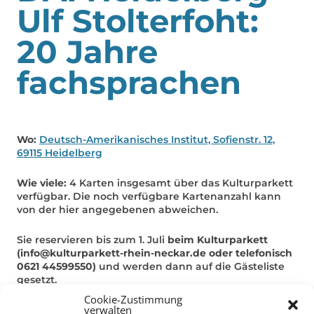
Ulf Stolterfoht:
20 Jahre
fachsprachen
Wo:
Deutsch-Amerikanisches Institut, Sofienstr. 12,
69115 Heidelberg
Wie viele:
4 Karten insgesamt über das Kulturparkett
verfügbar. Die noch verfügbare Kartenanzahl kann
von der hier angegebenen abweichen.
Sie reservieren bis zum 1. Juli
beim Kulturparkett
(info@kulturparkett-rhein-neckar.de oder telefonisch
0621 44599550)
und werden dann auf die Gästeliste
gesetzt.
Cookie-Zustimmung
verwalten