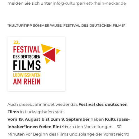
melden Sie sich unter
info@kulturparkett-rhein-neckar.de
*KULTURTIPP SOMMERPAUSE: FESTIVAL DES DEUTSCHEN FILMS*
Auch dieses Jahr findet wieder das
Festival des deutschen
Films
in Ludwigshafen statt.
Vom 19. August bist zum 9. September
haben
Kulturpass-
Inhaber*innen freien Eintritt
zu den Vorstellungen – 30
Minuten vor Beginn des Films und solange der Vorrat reicht!