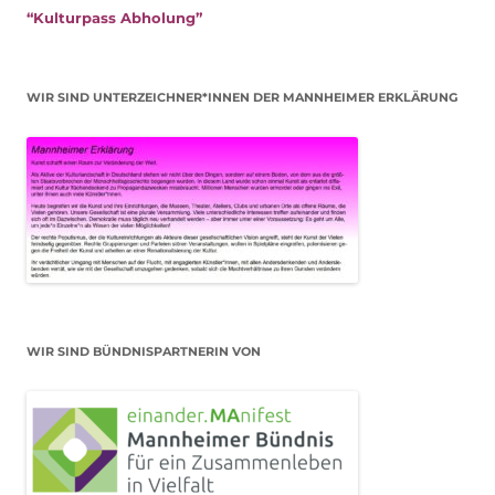
“Kulturpass Abholung”
WIR SIND UNTERZEICHNER*INNEN DER MANNHEIMER ERKLÄRUNG
WIR SIND BÜNDNISPARTNERIN VON