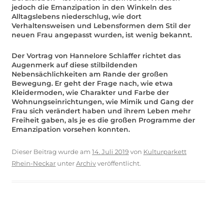
jedoch die Emanzipation in den Winkeln des
Alltagslebens niederschlug, wie dort
Verhaltensweisen und Lebensformen dem Stil der
neuen Frau angepasst wurden, ist wenig bekannt.
Der Vortrag von Hannelore Schlaffer richtet das
Augenmerk auf diese stilbildenden
Nebensächlichkeiten am Rande der großen
Bewegung. Er geht der Frage nach, wie etwa
Kleidermoden, wie Charakter und Farbe der
Wohnungseinrichtungen, wie Mimik und Gang der
Frau sich verändert haben und ihrem Leben mehr
Freiheit gaben, als je es die großen Programme der
Emanzipation vorsehen konnten.
Dieser Beitrag wurde am
14. Juli 2019
von
Kulturparkett
Rhein-Neckar
unter
Archiv
veröffentlicht.