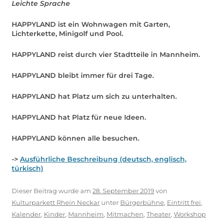
Leichte Sprache
HAPPYLAND ist ein Wohnwagen mit Garten,
Lichterkette, Minigolf und Pool.
HAPPYLAND reist durch vier Stadtteile in Mannheim.
HAPPYLAND bleibt immer für drei Tage.
HAPPYLAND hat Platz um sich zu unterhalten.
HAPPYLAND hat Platz für neue Ideen.
HAPPYLAND können alle besuchen.
->
Ausführliche Beschreibung (deutsch, englisch,
türkisch)
Dieser Beitrag wurde am
28. September 2019
von
Kulturparkett Rhein Neckar
unter
Bürgerbühne
,
Eintritt frei
,
Kalender
,
Kinder
,
Mannheim
,
Mitmachen
,
Theater
,
Workshop