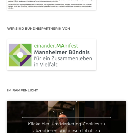
WIR SIND BÜNDNISPARTNERIN VON
IM RAMPENLICHT
Klicke hier, um Marketing-Cookies zu
akzeptieren und diesen Inhalt zu