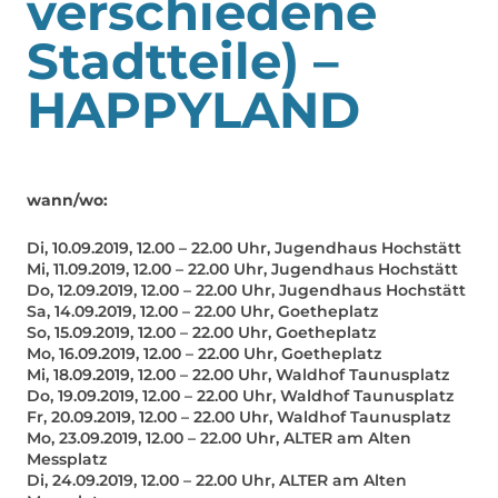
verschiedene
Stadtteile) –
HAPPYLAND
wann/wo:
Di, 10.09.2019, 12.00 – 22.00 Uhr, Jugendhaus Hochstätt
Mi, 11.09.2019, 12.00 – 22.00 Uhr, Jugendhaus Hochstätt
Do, 12.09.2019, 12.00 – 22.00 Uhr, Jugendhaus Hochstätt
Sa, 14.09.2019, 12.00 – 22.00 Uhr, Goetheplatz
So, 15.09.2019, 12.00 – 22.00 Uhr, Goetheplatz
Mo, 16.09.2019, 12.00 – 22.00 Uhr, Goetheplatz
Mi, 18.09.2019, 12.00 – 22.00 Uhr, Waldhof Taunusplatz
Do, 19.09.2019, 12.00 – 22.00 Uhr, Waldhof Taunusplatz
Fr, 20.09.2019, 12.00 – 22.00 Uhr, Waldhof Taunusplatz
Mo, 23.09.2019, 12.00 – 22.00 Uhr, ALTER am Alten
Messplatz
Di, 24.09.2019, 12.00 – 22.00 Uhr, ALTER am Alten