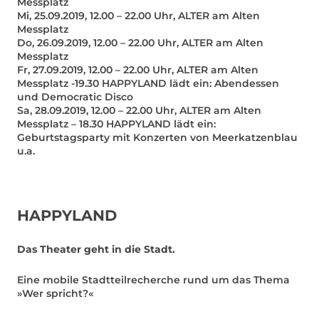
Messplatz
Mi, 25.09.2019, 12.00 – 22.00 Uhr, ALTER am Alten
Messplatz
Do, 26.09.2019, 12.00 – 22.00 Uhr, ALTER am Alten
Messplatz
Fr, 27.09.2019, 12.00 – 22.00 Uhr, ALTER am Alten
Messplatz -19.30 HAPPYLAND lädt ein: Abendessen
und Democratic Disco
Sa, 28.09.2019, 12.00 – 22.00 Uhr, ALTER am Alten
Messplatz – 18.30 HAPPYLAND lädt ein:
Geburtstagsparty mit Konzerten von Meerkatzenblau
u.a.
HAPPYLAND
Das Theater geht in die Stadt.
Eine mobile Stadtteilrecherche rund um das Thema
»Wer spricht?«