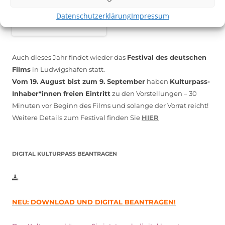
Datenschutzerklärung
Impressum
Auch dieses Jahr findet wieder das
Festival des deutschen
Films
in Ludwigshafen statt.
Vom 19. August bist zum 9. September
haben
Kulturpass-
Inhaber*innen freien Eintritt
zu den Vorstellungen – 30
Minuten vor Beginn des Films und solange der Vorrat reicht!
Weitere Details zum Festival finden Sie
HIER
DIGITAL KULTURPASS BEANTRAGEN
NEU: DOWNLOAD UND DIGITAL BEANTRAGEN!