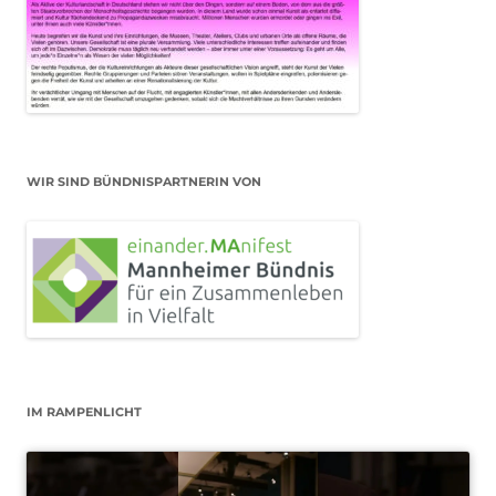
WIR SIND BÜNDNISPARTNERIN VON
IM RAMPENLICHT