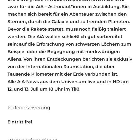
zwar für die AiA – Astronaut*innen in Ausbildung. Sie
machen sich bereit für ein Abenteuer zwischen den
Sternen, durch die Galaxie und zu fremden Planeten.
Bevor die Rakete startet, muss noch fleißig trainiert
werden. Die AiA wollen schließlich gut vorbereitet
sein: auf die Erforschung von schwarzen Löchern zum
Beispiel oder die Begegnung mit merkwürdigen
Aliens. Von ihren Entdeckungen berichten sie exklusiv
von der Internationalen Raumstation, die über
Tausende Kilometer mit der Erde verbunden ist.
Alle AiA-News aus dem Universum live und in HD am
12. und 13. Juli um 18 Uhr im TiK!
Kartenreservierung
Eintritt frei