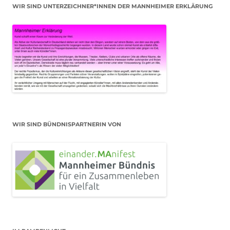
WIR SIND UNTERZEICHNER*INNEN DER MANNHEIMER ERKLÄRUNG
WIR SIND BÜNDNISPARTNERIN VON