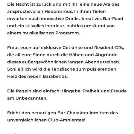
Die Nacht ist zurück und mit ihr eine neue Ära des
anspruchsvollen Hedonismus. In ihren Tiefen
erwarten euch innovative Drinks, kreatives Bar-Food
und ein stilvolles Interieur, nahtlos umsäumt von
einem musikalischen Programm.
Freut euch auf exklusive Getränke und Resident-DJs,
die all eure Sinne durch die Höhen und Abgründe
dieses außergewöhnlichen langen Abends treiben.
Schließlich wird die Tanzfläche zum pulsierenden
Herz des neuen Barabends.
Die Regeln sind einfach: Hingabe, Freiheit und Freude
am Unbekannten.
Erlebt den neuartigen Bar-Charakter inmitten des
unvergleichlichen Club-Ambientes!