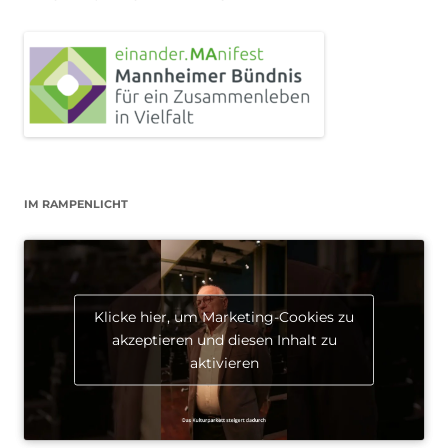
IM RAMPENLICHT
Klicke hier, um Marketing-Cookies zu
akzeptieren und diesen Inhalt zu
aktivieren