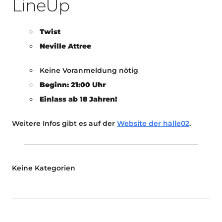
LineUp
Twist
Neville Attree
Keine Voranmeldung nötig
Beginn: 21:00 Uhr
Einlass ab 18 Jahren!
Weitere Infos gibt es auf der
Website der halle02
.
Keine Kategorien