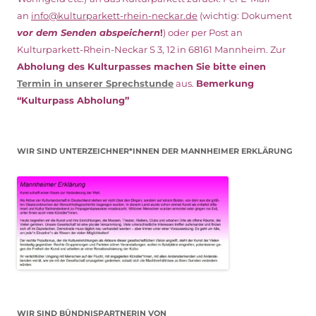
an
info@kulturparkett-rhein-neckar.de
(wichtig: Dokument
vor dem Senden abspeichern
!
) oder per Post an
Kulturparkett-Rhein-Neckar S 3, 12 in 68161 Mannheim. Zur
Abholung des Kulturpasses machen Sie bitte einen
Termin in unserer Sprechstunde
aus.
Bemerkung
“Kulturpass Abholung”
WIR SIND UNTERZEICHNER*INNEN DER MANNHEIMER ERKLÄRUNG
WIR SIND BÜNDNISPARTNERIN VON