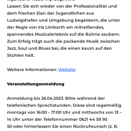
Lassen Sie sich wieder von der Professionalität und
dem frischen Elan der Jugendlichen aus
Ludwigshafen und Umgebung begeistern, die unter
der Regie von Iris Limbarth ein mitreißendes,
spannendes Musicalerlebnis auf die Bühne zaubern.
Zum Erfolg trägt auch die packende Musik zwischen
Jazz, Soul und Blues bei, die einen kaum auf den
Stühlen hält.
Weitere Informationen:
Website
Veranstaltunganmeldung
Anmeldung bis 26.04.2023. Bitte während der
telefonischen Sprechstunden. Diese sind regelmäßig
montags von 16:00 – 17:00 Uhr und mittwochs von 13 –
14 Uhr unter der Telefonnummer 0621 44 59 95
50 oder hinterlassen Sie einen Rückrufwunsch (z. B.