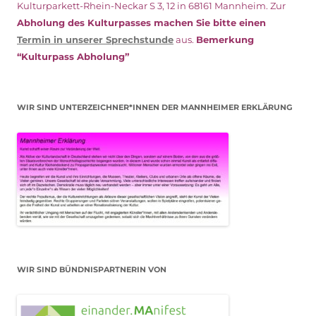
Kulturparkett-Rhein-Neckar S 3, 12 in 68161 Mannheim. Zur
Abholung des Kulturpasses machen Sie bitte einen
Termin in unserer Sprechstunde
aus.
Bemerkung
“Kulturpass Abholung”
WIR SIND UNTERZEICHNER*INNEN DER MANNHEIMER ERKLÄRUNG
WIR SIND BÜNDNISPARTNERIN VON