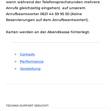
wenn während der Telefonsprechstunden mehrere
Anrufe gleichzeitig eingehen) auf unserem
Anrufbeantworter 0621 44 59 95 50 (Keine
Reservierungen auf dem Anrufbeantworter!).
Karten werden an der Abendkasse hinterlegt.
Comedy
Performance
Vorstellung
TECHNIK SUPPORT GESUCHT!