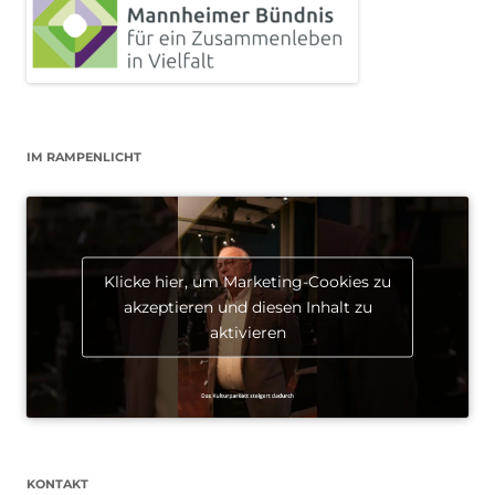
IM RAMPENLICHT
Klicke hier, um Marketing-Cookies zu
akzeptieren und diesen Inhalt zu
aktivieren
KONTAKT