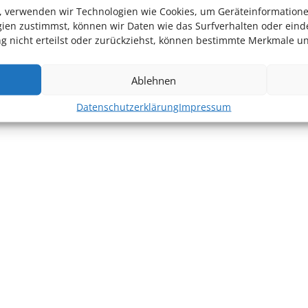
en, verwenden wir Technologien wie Cookies, um Geräteinformation
ien zustimmst, können wir Daten wie das Surfverhalten oder einde
 nicht erteilst oder zurückziehst, können bestimmte Merkmale un
Ablehnen
Datenschutzerklärung
Impressum