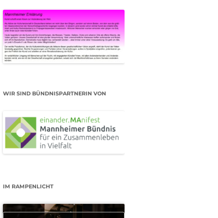
WIR SIND BÜNDNISPARTNERIN VON
IM RAMPENLICHT