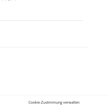
Cookie-Zustimmung verwalten