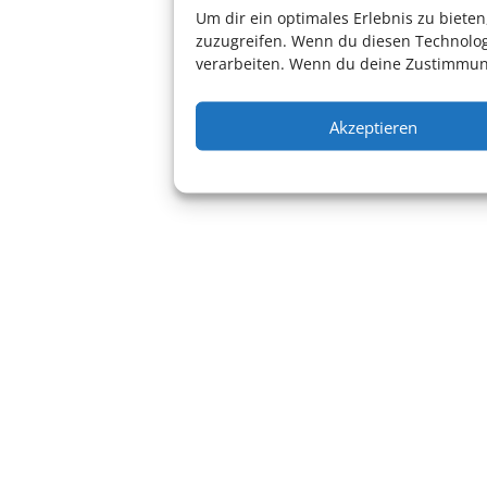
Um dir ein optimales Erlebnis zu biet
zuzugreifen. Wenn du diesen Technolog
verarbeiten. Wenn du deine Zustimmung
Akzeptieren