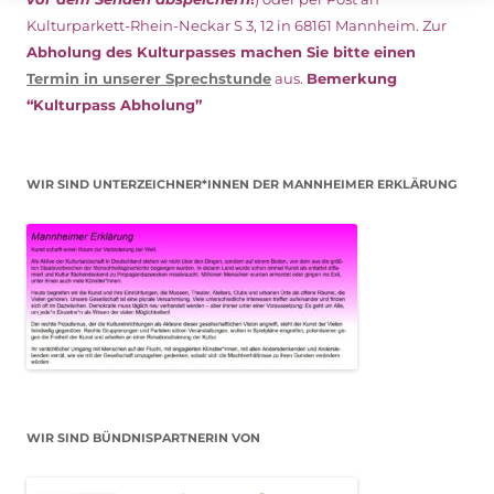
Kulturparkett-Rhein-Neckar S 3, 12 in 68161 Mannheim. Zur
Abholung des Kulturpasses machen Sie bitte einen
Termin in unserer Sprechstunde
aus.
Bemerkung
“Kulturpass Abholung”
WIR SIND UNTERZEICHNER*INNEN DER MANNHEIMER ERKLÄRUNG
WIR SIND BÜNDNISPARTNERIN VON