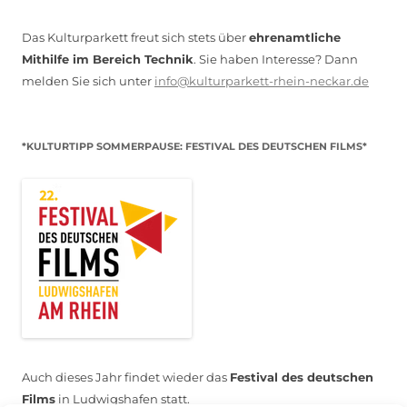
Das Kulturparkett freut sich stets über
ehrenamtliche
Mithilfe im Bereich Technik
. Sie haben Interesse? Dann
melden Sie sich unter
info@kulturparkett-rhein-neckar.de
*KULTURTIPP SOMMERPAUSE: FESTIVAL DES DEUTSCHEN FILMS*
Auch dieses Jahr findet wieder das
Festival des deutschen
Films
in Ludwigshafen statt.