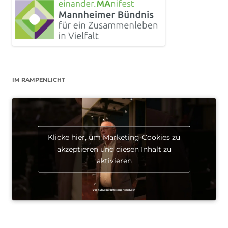
IM RAMPENLICHT
Klicke hier, um Marketing-Cookies zu
akzeptieren und diesen Inhalt zu
aktivieren