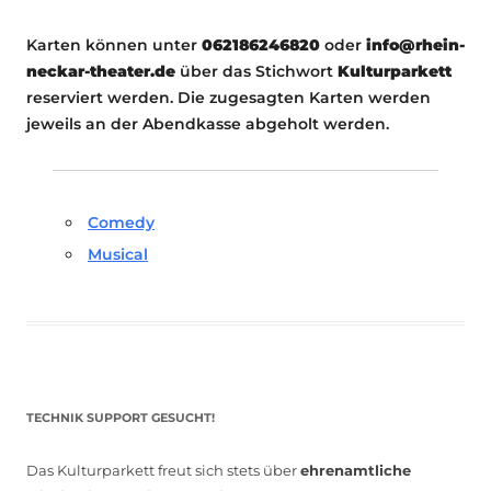
Karten können unter
062186246820
oder
info@rhein-
neckar-theater.de
über das Stichwort
Kulturparkett
reserviert werden. Die zugesagten Karten werden
jeweils an der Abendkasse abgeholt werden.
Comedy
Musical
TECHNIK SUPPORT GESUCHT!
Das Kulturparkett freut sich stets über
ehrenamtliche