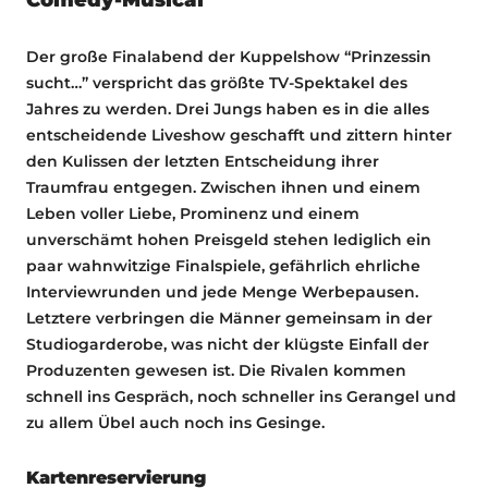
Der große Finalabend der Kuppelshow “Prinzessin
sucht…” verspricht das größte TV-Spektakel des
Jahres zu werden. Drei Jungs haben es in die alles
entscheidende Liveshow geschafft und zittern hinter
den Kulissen der letzten Entscheidung ihrer
Traumfrau entgegen. Zwischen ihnen und einem
Leben voller Liebe, Prominenz und einem
unverschämt hohen Preisgeld stehen lediglich ein
paar wahnwitzige Finalspiele, gefährlich ehrliche
Interviewrunden und jede Menge Werbepausen.
Letztere verbringen die Männer gemeinsam in der
Studiogarderobe, was nicht der klügste Einfall der
Produzenten gewesen ist. Die Rivalen kommen
schnell ins Gespräch, noch schneller ins Gerangel und
zu allem Übel auch noch ins Gesinge.
Kartenreservierung