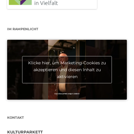
IM RAMPENLICHT
Klicke hier, um Marketing-Cookies zu
akzeptieren und diesen Inhalt zu
aktivieren
KONTAKT
KULTURPARKETT