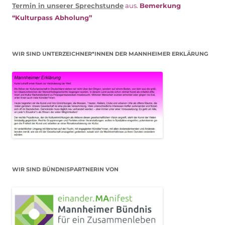
Termin in unserer Sprechstunde
aus.
Bemerkung
“Kulturpass Abholung”
WIR SIND UNTERZEICHNER*INNEN DER MANNHEIMER ERKLÄRUNG
WIR SIND BÜNDNISPARTNERIN VON